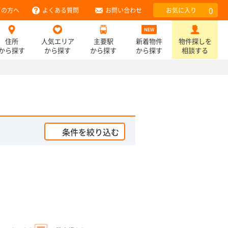
0
ての方へ
よくある質問
お問い合わせ
お気に入り
住所
人気エリア
主要駅
新着物件
物件探しを
から探す
から探す
から探す
から探す
相談する
条件を絞り込む