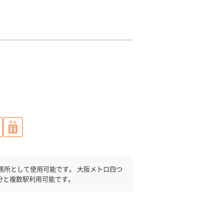
事務所として使用可能です。 大阪メトロ四つ
分と複数駅利用可能です。