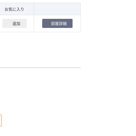
お気に入り
追加
部屋詳細