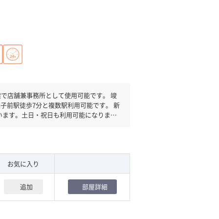
で店舗兼事務所として使用可能です。 竣
孫子前駅徒歩7分と複数駅利用可能です。 新
います。土日・祝日も利用可能になります
お気に入り
追加
部屋詳細