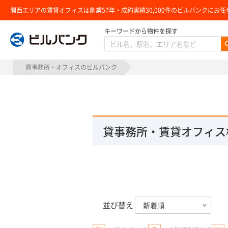
関西エリアの賃貸オフィスは創業57年・成約実績30,000件のビルバンクにお任
キーワードから物件を探す
ビルバンク
貸事務所・オフィスのビルバンク
貸事務所・賃貸オフィス
並び替え