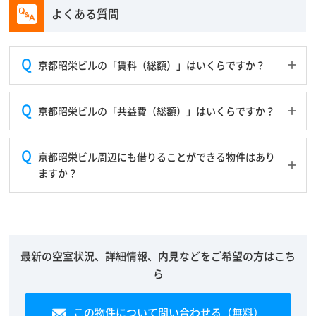
よくある質問
京都昭栄ビルの「賃料（総額）」はいくらですか？
京都昭栄ビルの「共益費（総額）」はいくらですか？
京都昭栄ビル周辺にも借りることができる物件はあり
ますか？
最新の空室状況、詳細情報、内見などをご希望の方はこち
ら
この物件について問い合わせる（無料）