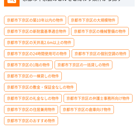
京都市下京区の築10年以内の物件
京都市下京区の大規模物件
京都市下京区の新耐震基準適合物件
京都市下京区の機械警備の物件
京都市下京区の天井高2.6m以上の物件
京都市下京区の24時間使用可の物件
京都市下京区の個別空調の物件
京都市下京区の1階の物件
京都市下京区の一括貸しの物件
京都市下京区の一棟貸しの物件
京都市下京区の敷金・保証金なしの物件
京都市下京区の礼金なしの物件
京都市下京区の弁護士事務所向け物件
京都市下京区の住居兼用物件
京都市下京区の倉庫向け物件
京都市下京区のおすすめ物件