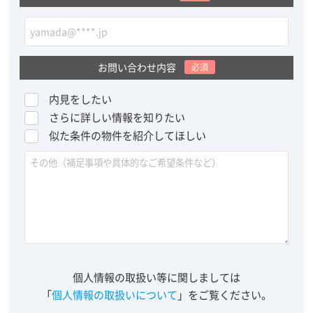
お問い合わせ内容
必須
内見をしたい
さらに詳しい情報を知りたい
似た条件の物件を紹介してほしい
個人情報の取扱い等に関しましては
「
個人情報の取扱いについて
」をご覧ください。