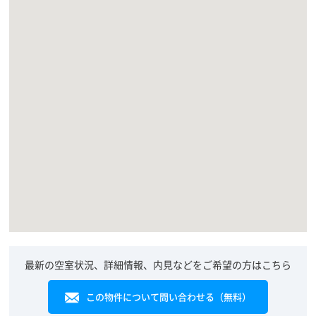
最新の空室状況、詳細情報、内見などをご希望の方はこちら
この物件について問い合わせる（無料）