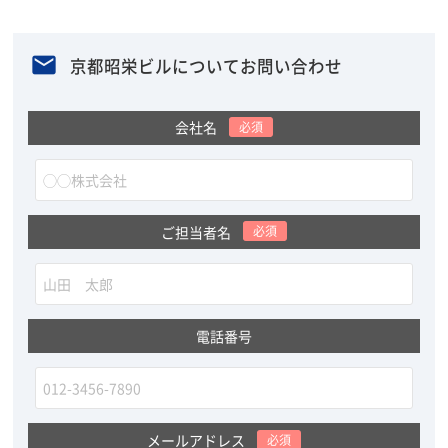
京都昭栄ビルについてお問い合わせ
会社名
必須
ご担当者名
必須
電話番号
メールアドレス
必須