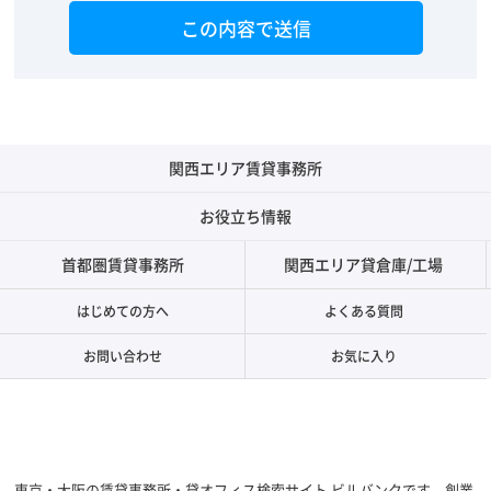
関西エリア賃貸事務所
お役立ち情報
首都圏賃貸事務所
関西エリア貸倉庫/工場
はじめての方へ
よくある質問
お問い合わせ
お気に入り
東京・大阪の賃貸事務所・貸オフィス検索サイト ビルバンクです。創業