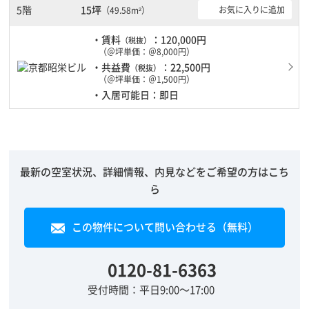
5階
15坪
お気に入りに追加
（49.58m²）
・賃料
：120,000円
（税抜）
（＠坪単価：＠8,000円）
・共益費
：22,500円
（税抜）
（＠坪単価：＠1,500円）
・入居可能日：即日
最新の空室状況、詳細情報、内見などをご希望の方はこち
ら
この物件について問い合わせる（無料）
0120-81-6363
受付時間：平日9:00～17:00