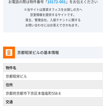
お電話の際は物件番号「
10172-001
」をお伝えください
※当サイトは賃貸オフィスをお探しの方へ
空室情報を提供するサイトです。
貸主、管理会社、入居テナントに関する
お問い合わせにはお答えできかねます。
京都昭栄ビルの基本情報
物件名
京都昭栄ビル
住所
京都府京都市下京区本塩竈町558-8
交通