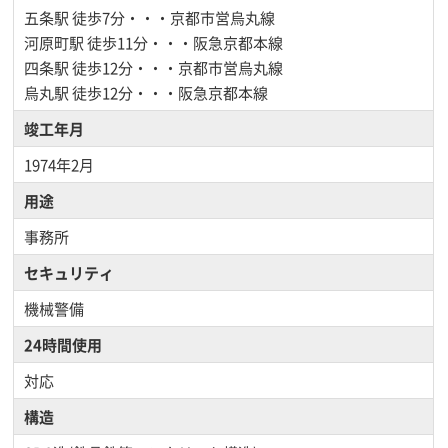
五条駅
徒歩7分・・・京都市営烏丸線
河原町駅
徒歩11分・・・阪急京都本線
四条駅
徒歩12分・・・京都市営烏丸線
烏丸駅
徒歩12分・・・阪急京都本線
竣工年月
1974年2月
用途
事務所
セキュリティ
機械警備
24時間使用
対応
構造