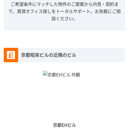
ご希望条件にマッチした物件のご提案から内見・契約ま
で、賃貸オフィス探しをトータルサポート。
お気軽にご相
談ください。
京都昭栄ビルの近隣のビル
京都EHビル