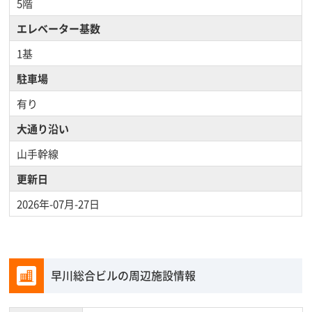
5階
エレベーター基数
1基
駐車場
有り
大通り沿い
山手幹線
更新日
2026年-07月-27日
早川総合ビルの周辺施設情報