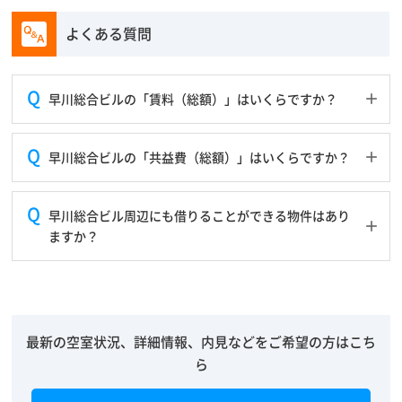
よくある質問
早川総合ビルの「賃料（総額）」はいくらですか？
早川総合ビルの「共益費（総額）」はいくらですか？
早川総合ビル周辺にも借りることができる物件はあり
ますか？
最新の空室状況、詳細情報、内見などをご希望の方はこち
ら