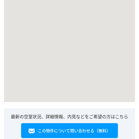
最新の空室状況、詳細情報、内見などをご希望の方はこちら
この物件について問い合わせる（無料）