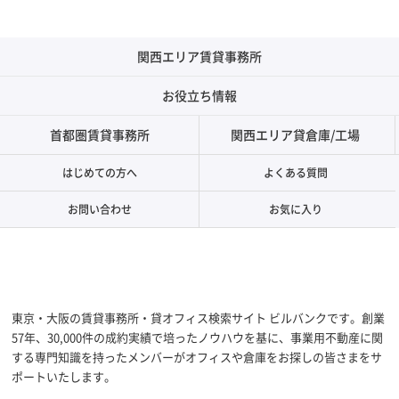
関西エリア賃貸事務所
お役立ち情報
首都圏賃貸事務所
関西エリア貸倉庫/工場
はじめての方へ
よくある質問
お問い合わせ
お気に入り
東京・大阪の賃貸事務所・貸オフィス検索サイト ビルバンクです。創業
57年、30,000件の成約実績で培ったノウハウを基に、事業用不動産に関
する専門知識を持ったメンバーがオフィスや倉庫をお探しの皆さまをサ
ポートいたします。