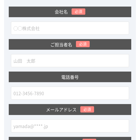
会社名
必須
ご担当者名
必須
電話番号
メールアドレス
必須