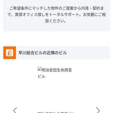
ご希望条件にマッチした物件のご提案から内見・契約ま
で、賃貸オフィス探しをトータルサポート。
お気軽にご相
談ください。
早川総合ビルの近隣のビル