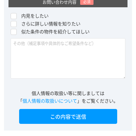
お問い合わせ内容
必須
内見をしたい
さらに詳しい情報を知りたい
似た条件の物件を紹介してほしい
個人情報の取扱い等に関しましては
「
個人情報の取扱いについて
」をご覧ください。