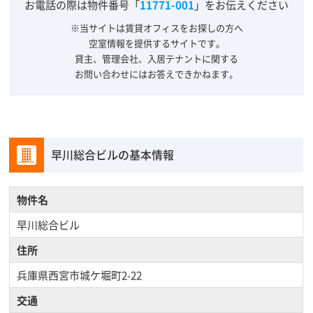
お電話の際は物件番号「
11771-001
」をお伝えください
※当サイトは賃貸オフィスをお探しの方へ
空室情報を提供するサイトです。
貸主、管理会社、入居テナントに関する
お問い合わせにはお答えできかねます。
早川総合ビルの基本情報
物件名
早川総合ビル
住所
兵庫県西宮市城ケ堀町2-22
交通