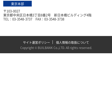
東京本部
〒103-0027
東京都中央区日本橋3丁目8番2号 新日本橋ビルディング4階
TEL：03-3548-3737 FAX：03-3548-3738
サイト運営ポリシー
個人情報の取扱について
Copyright ©
BUILBANK Co.,LTD
. All rights reserved.