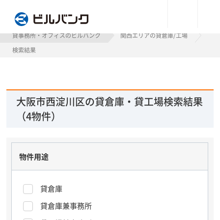
ビルバンク
貸事務所・オフィスのビルバンク
関西エリアの貸倉庫/工場
検索結果
大阪市西淀川区の貸倉庫・貸工場検索結果
（4物件）
物件用途
貸倉庫
貸倉庫兼事務所