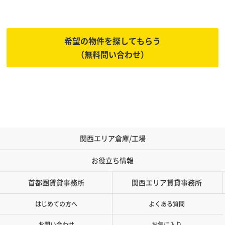
あなたに代わって物件をお探しします
希望の物件を探してもらう
（無料問い合わせ）
関西エリア倉庫/工場
お役立ち情報
首都圏賃貸事務所
関西エリア賃貸事務所
はじめての方へ
よくある質問
お問い合わせ
お気に入り