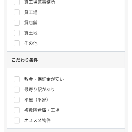
貸工場兼事務所
貸工場
貸店舗
貸土地
その他
こだわり条件
敷金・保証金が安い
最寄り駅があり
平屋（平家）
複数階倉庫・工場
オススメ物件