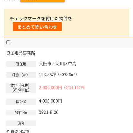
チェックマークを付けた物件を
まとめて問い合わせ
貸工場兼事務所
大阪市西淀川区
中島
123.86坪
（409.46m²）
2,000,000円
（＠16,147円）
4,000,000円
0921-E-00
鉄骨造2階建