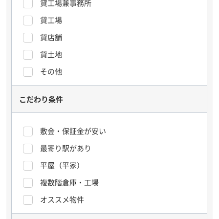
貸工場兼事務所
貸工場
貸店舗
貸土地
その他
こだわり条件
敷金・保証金が安い
最寄り駅があり
平屋（平家）
複数階倉庫・工場
オススメ物件