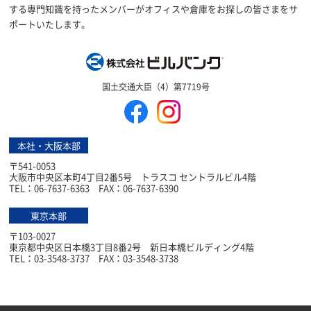
する専門知識を持ったメンバーがオフィスや倉庫をお探しの皆さまをサ
ポートいたします。
株式会社ビルバン
国土交通大臣（4）第7719号
本社・大阪本部
〒541-0053
大阪市中央区本町4丁目2番5号 トラスコ セントラルビル4階
TEL：06-7637-6363 FAX：06-7637-6390
東京本部
〒103-0027
東京都中央区日本橋3丁目8番2号 新日本橋ビルディング4階
TEL：03-3548-3737 FAX：03-3548-3738