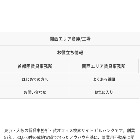
関西エリア倉庫/工場
お役立ち情報
首都圏賃貸事務所
関西エリア賃貸事務所
はじめての方へ
よくある質問
お問い合わせ
お気に入り
東京・大阪の賃貸事務所・貸オフィス検索サイト ビルバンクです。創業
57年、30,000件の成約実績で培ったノウハウを基に、事業用不動産に関