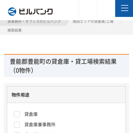
ビルバンク
貸事務所・オフィスのビルバンク
関西エリアの貸倉庫/工場
検索結果
豊能郡豊能町の貸倉庫・貸工場検索結果
（0物件）
物件用途
貸倉庫
貸倉庫兼事務所