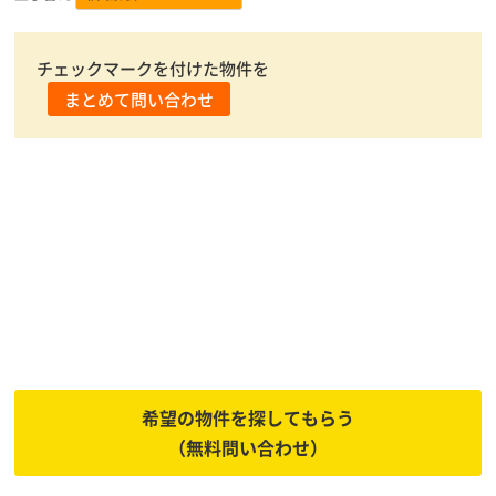
チェックマークを付けた物件を
まとめて問い合わせ
あなたに代わって物件をお探しします
希望の物件を探してもらう
（無料問い合わせ）