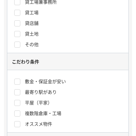
貸工場兼事務所
貸工場
貸店舗
貸土地
その他
こだわり条件
敷金・保証金が安い
最寄り駅があり
平屋（平家）
複数階倉庫・工場
オススメ物件