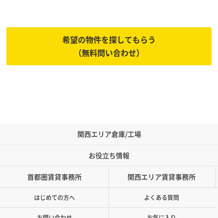
あなたに代わって物件をお探しします
希望の物件を探してもらう
（無料問い合わせ）
関西エリア倉庫/工場
お役立ち情報
首都圏賃貸事務所
関西エリア賃貸事務所
はじめての方へ
よくある質問
お問い合わせ
お気に入り