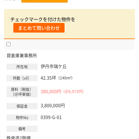
チェックマークを付けた物件を
まとめて問い合わせ
貸倉庫兼事務所
伊丹市
瑞ケ丘
42.35坪
（140m²）
380,000円
（＠8,973円）
3,800,000円
0399-G-01
鉄骨造2階建