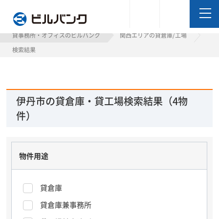
ビルバンク
貸事務所・オフィスのビルバンク
関西エリアの貸倉庫/工場
検索結果
伊丹市の貸倉庫・貸工場検索結果（4物
件）
物件用途
貸倉庫
貸倉庫兼事務所