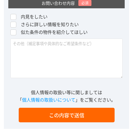
お問い合わせ内容
必須
内見をしたい
さらに詳しい情報を知りたい
似た条件の物件を紹介してほしい
個人情報の取扱い等に関しましては
「
個人情報の取扱いについて
」をご覧ください。