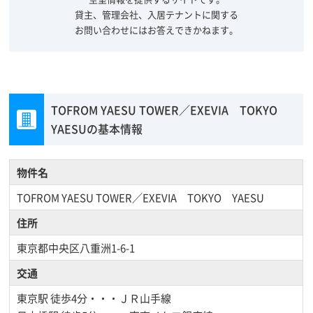
貸主、管理会社、入居テナントに関する
お問い合わせにはお答えできかねます。
TOFROM YAESU TOWER／EXEVIA TOKYO
YAESUの基本情報
物件名
TOFROM YAESU TOWER／EXEVIA TOKYO YAESU
住所
東京都中央区八重洲1-6-1
交通
東京駅
徒歩4分・・・ＪＲ山手線