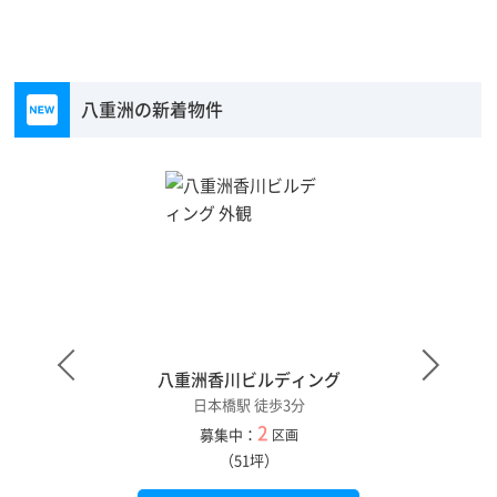
八重洲の新着物件
八重洲香川ビルディング
日本橋駅 徒歩3分
2
募集中：
区画
（51坪）