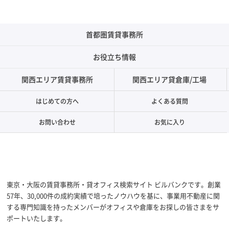
首都圏賃貸事務所
お役立ち情報
関西エリア賃貸事務所
関西エリア貸倉庫/工場
はじめての方へ
よくある質問
お問い合わせ
お気に入り
東京・大阪の賃貸事務所・貸オフィス検索サイト ビルバンクです。創業
57年、30,000件の成約実績で培ったノウハウを基に、事業用不動産に関
する専門知識を持ったメンバーがオフィスや倉庫をお探しの皆さまをサ
ポートいたします。