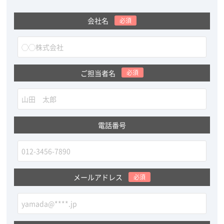
会社名
必須
ご担当者名
必須
電話番号
メールアドレス
必須