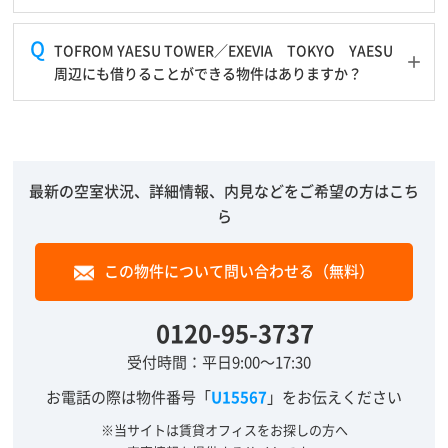
TOFROM YAESU TOWER／EXEVIA TOKYO YAESU
周辺にも借りることができる物件はありますか？
最新の空室状況、詳細情報、内見などをご希望の方はこち
ら
この物件について問い合わせる（無料）
0120-95-3737
受付時間：平日9:00～17:30
お電話の際は物件番号「
U15567
」をお伝えください
※当サイトは賃貸オフィスをお探しの方へ