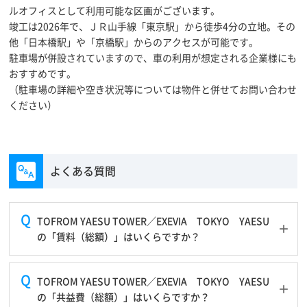
ルオフィスとして利用可能な区画がございます。
竣工は2026年で、ＪＲ山手線「東京駅」から徒歩4分の立地。その
他「日本橋駅」や「京橋駅」からのアクセスが可能です。
駐車場が併設されていますので、車の利用が想定される企業様にも
おすすめです。
（駐車場の詳細や空き状況等については物件と併せてお問い合わせ
ください）
よくある質問
TOFROM YAESU TOWER／EXEVIA TOKYO YAESU
の「賃料（総額）」はいくらですか？
TOFROM YAESU TOWER／EXEVIA TOKYO YAESU
の「共益費（総額）」はいくらですか？