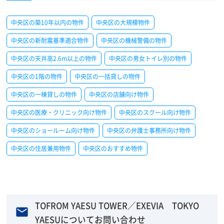
中央区の築10年以内の物件
中央区の大規模物件
中央区の新耐震基準適合物件
中央区の機械警備の物件
中央区の天井高2.6m以上の物件
中央区の男女トイレ別の物件
中央区の1階の物件
中央区の一括貸しの物件
中央区の一棟貸しの物件
中央区の店舗向け物件
中央区の医療・クリニック向け物件
中央区のスクール向け物件
中央区のショールーム向け物件
中央区の弁護士事務所向け物件
中央区の住居兼用物件
中央区のおすすめ物件
TOFROM YAESU TOWER／EXEVIA TOKYO
YAESUについてお問い合わせ