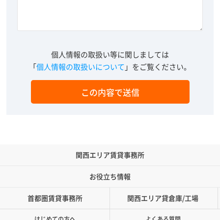
個人情報の取扱い等に関しましては
「
個人情報の取扱いについて
」をご覧ください。
関西エリア賃貸事務所
お役立ち情報
首都圏賃貸事務所
関西エリア貸倉庫/工場
はじめての方へ
よくある質問