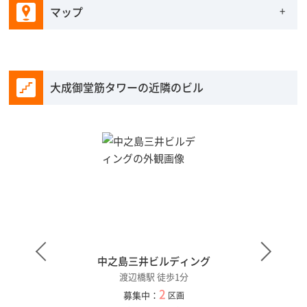
マップ
大成御堂筋タワーの近隣のビル
中之島三井ビルディング
渡辺橋駅 徒歩1分
2
募集中：
区画