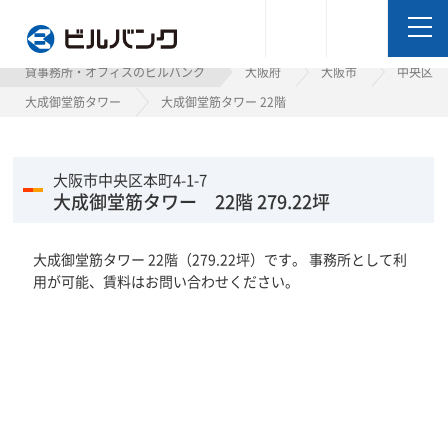
ビルバンク
貸事務所・オフィスのビルバンク
大阪府
大阪市
中央区
大成御堂筋タワー
大成御堂筋タワー 22階
大阪市中央区本町4-1-7
大成御堂筋タワー 22階 279.22坪
大成御堂筋タワー 22階（279.22坪）です。 事務所として利
用が可能、賃料はお問い合わせください。