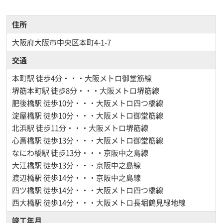
住所
大阪府大阪市中央区本町4-1-7
交通
本町駅
徒歩4分・・・大阪メトロ御堂筋線
堺筋本町駅
徒歩8分・・・大阪メトロ堺筋線
肥後橋駅
徒歩10分・・・大阪メトロ四つ橋線
淀屋橋駅
徒歩10分・・・大阪メトロ御堂筋線
北浜駅
徒歩11分・・・大阪メトロ堺筋線
心斎橋駅
徒歩13分・・・大阪メトロ御堂筋線
なにわ橋駅
徒歩13分・・・京阪中之島線
大江橋駅
徒歩13分・・・京阪中之島線
渡辺橋駅
徒歩14分・・・京阪中之島線
四ツ橋駅
徒歩14分・・・大阪メトロ四つ橋線
西大橋駅
徒歩14分・・・大阪メトロ長堀鶴見緑地線
竣工年月