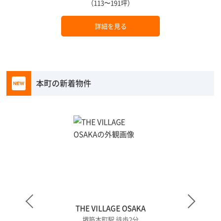
（113〜191坪）
詳細を見る
本町の新着物件
THE VILLAGE OSAKA
堺筋本町駅 徒歩2分