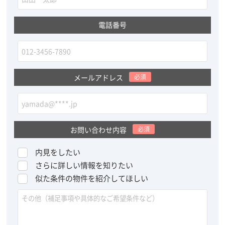
電話番号
メールアドレス
必須
お問い合わせ内容
必須
内見をしたい
さらに詳しい情報を知りたい
似た条件の物件を紹介してほしい