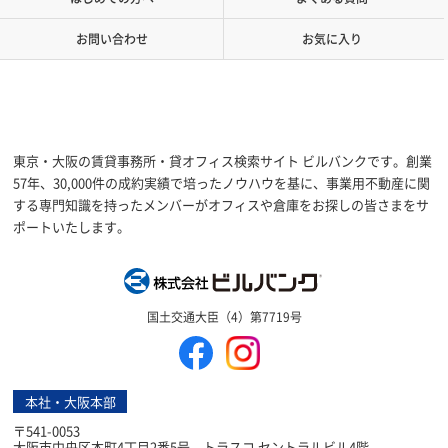
お問い合わせ
お気に入り
東京・大阪の賃貸事務所・貸オフィス検索サイト ビルバンクです。創業
57年、30,000件の成約実績で培ったノウハウを基に、事業用不動産に関
する専門知識を持ったメンバーがオフィスや倉庫をお探しの皆さまをサ
ポートいたします。
株式会社ビルバン
国土交通大臣（4）第7719号
本社・大阪本部
〒541-0053
大阪市中央区本町4丁目2番5号 トラスコ セントラルビル4階