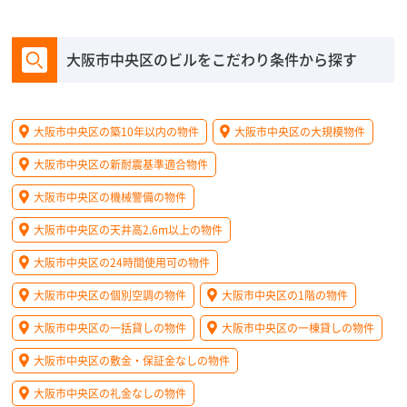
大阪市中央区のビルをこだわり条件から探す
大阪市中央区の築10年以内の物件
大阪市中央区の大規模物件
大阪市中央区の新耐震基準適合物件
大阪市中央区の機械警備の物件
大阪市中央区の天井高2.6m以上の物件
大阪市中央区の24時間使用可の物件
大阪市中央区の個別空調の物件
大阪市中央区の1階の物件
大阪市中央区の一括貸しの物件
大阪市中央区の一棟貸しの物件
大阪市中央区の敷金・保証金なしの物件
大阪市中央区の礼金なしの物件