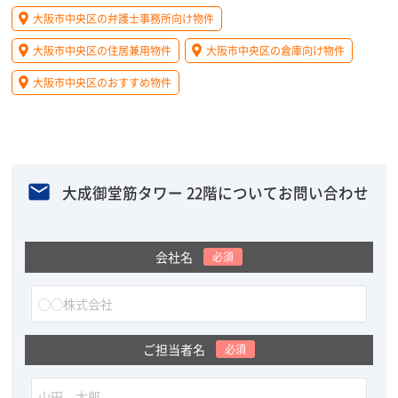
大阪市中央区の弁護士事務所向け物件
大阪市中央区の住居兼用物件
大阪市中央区の倉庫向け物件
大阪市中央区のおすすめ物件
大成御堂筋タワー 22階についてお問い合わせ
会社名
必須
ご担当者名
必須