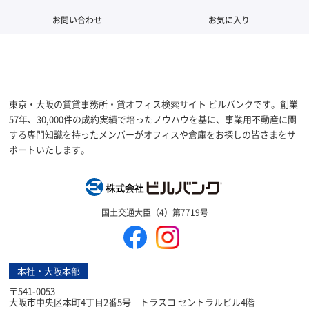
お問い合わせ
お気に入り
東京・大阪の賃貸事務所・貸オフィス検索サイト ビルバンクです。創業
57年、30,000件の成約実績で培ったノウハウを基に、事業用不動産に関
する専門知識を持ったメンバーがオフィスや倉庫をお探しの皆さまをサ
ポートいたします。
株式会社ビルバン
国土交通大臣（4）第7719号
本社・大阪本部
〒541-0053
大阪市中央区本町4丁目2番5号 トラスコ セントラルビル4階