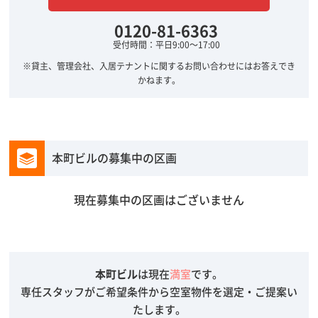
0120-81-6363
受付時間：平日9:00～17:00
※貸主、管理会社、入居テナントに関するお問い合わせにはお答えでき
かねます。
本町ビルの募集中の区画
現在募集中の区画はございません
本町ビル
は現在
満室
です。
専任スタッフがご希望条件から空室物件を選定・ご提案い
たします。