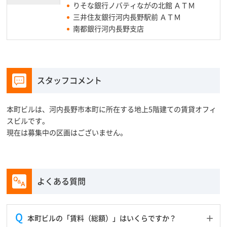
りそな銀行ノバティながの北館 ＡＴＭ
三井住友銀行河内長野駅前 ＡＴＭ
南都銀行河内長野支店
スタッフコメント
本町ビルは、河内長野市本町に所在する地上5階建ての賃貸オフィ
スビルです。
現在は募集中の区画はございません。
よくある質問
本町ビルの「賃料（総額）」はいくらですか？