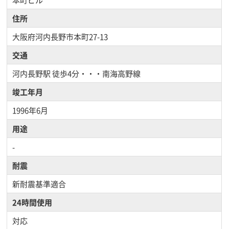
住所
大阪府河内長野市本町27-13
交通
河内長野駅
徒歩4分・・・南海高野線
竣工年月
1996年6月
用途
-
耐震
新耐震基準適合
24時間使用
対応