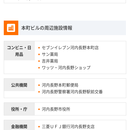
本町ビルの周辺施設情報
コンビニ・
日
セブンイレブン河内長野本町店
用品
サン薬局
吉井薬局
ワッツ・河内長野ショップ
公共機関
河内長野本町郵便局
河内長野警察署河内長野駅前交番
役所・庁
河内長野市役所
金融機関
三菱ＵＦＪ銀行河内長野支店