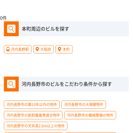
0件
本町周辺のビルを探す
河内長野駅
大阪府
本町
河内長野市のビルをこだわり条件から探す
河内長野市の築10年以内の物件
河内長野市の大規模物件
河内長野市の新耐震基準適合物件
河内長野市の機械警備の物件
河内長野市の天井高2.6m以上の物件