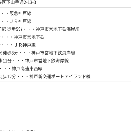
下山手通2-13-3
・・・阪急神戸線
・・・ＪＲ神戸線
前駅
徒歩5分・・・神戸市営地下鉄海岸線
分・・・神戸市営地下鉄
分・・・ＪＲ神戸線
駅
徒歩8分・・・神戸市営地下鉄海岸線
歩11分・・・神戸市営地下鉄海岸線
分・・・神戸高速東西線
徒歩12分・・・神戸新交通ポートアイランド線