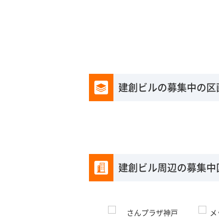
建創ビルの募集中の区
建創ビル周辺の募集中