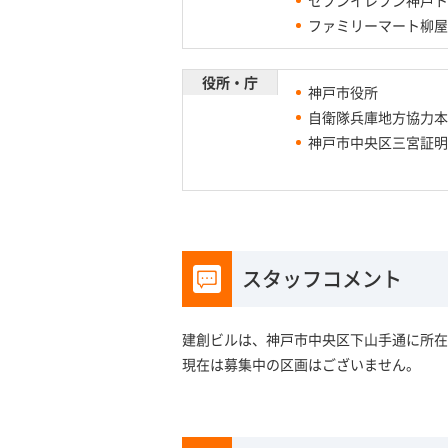
ファミリーマート柳屋
役所・庁
神戸市役所
自衛隊兵庫地方協力本
神戸市中央区三宮証明
スタッフコメント
建創ビルは、神戸市中央区下山手通に所在
現在は募集中の区画はございません。