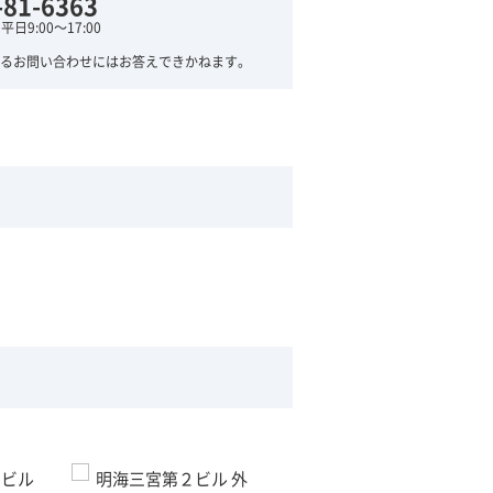
-81-6363
日9:00～17:00
るお問い合わせにはお答えできかねます。