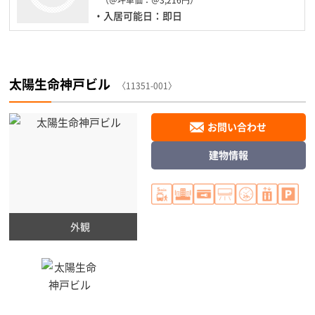
・入居可能日：即日
太陽生命神戸ビル
〈11351-001〉
お問い合わせ
建物情報
外観