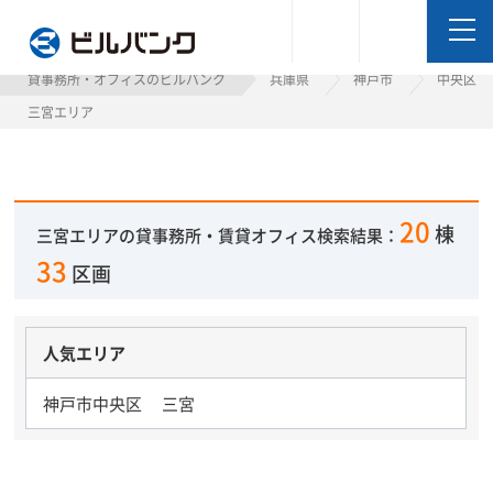
ビルバンク
貸事務所・オフィスのビルバンク
兵庫県
神戸市
中央区
三宮エリア
20
棟
三宮エリアの貸事務所・賃貸オフィス検索結果：
33
区画
人気エリア
神戸市中央区 三宮