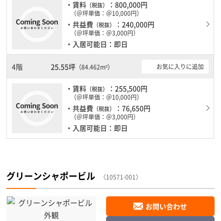
・賃料
：800,000円
（税抜）
（＠坪単価：＠10,000円）
・共益費
：240,000円
（税抜）
（＠坪単価：＠3,000円）
・入居可能日：即日
4階
25.55坪
お気に入りに追加
（84.462m²）
・賃料
：255,500円
（税抜）
（＠坪単価：＠10,000円）
・共益費
：76,650円
（税抜）
（＠坪単価：＠3,000円）
・入居可能日：即日
グリーンシャポービル
〈10571-001〉
お問い合わせ