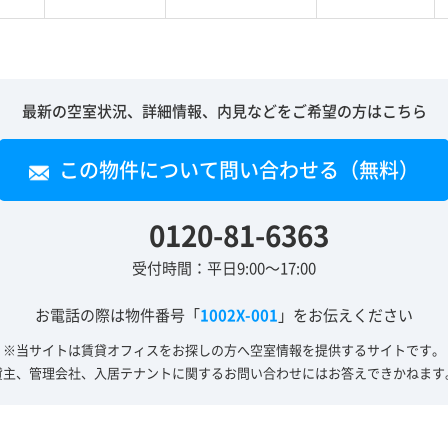
最新の空室状況、詳細情報、内見などをご希望の方はこちら
この物件について問い合わせる（無料）
0120-81-6363
受付時間：平日9:00～17:00
お電話の際は物件番号「
1002X-001
」をお伝えください
※当サイトは賃貸オフィスをお探しの方へ
空室情報を提供するサイトです。
貸主、管理会社、入居テナントに関する
お問い合わせにはお答えできかねます