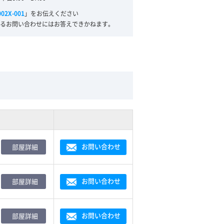
002X-001
」をお伝えください
るお問い合わせにはお答えできかねます。
お問い合わせ
部屋詳細
お問い合わせ
部屋詳細
お問い合わせ
部屋詳細