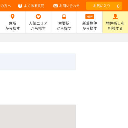
0
ての方へ
よくある質問
お問い合わせ
お気に入り
住所
人気エリア
主要駅
新着物件
物件探しを
から探す
から探す
から探す
から探す
相談する