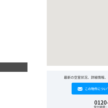
最新の空室状況、詳細情報、
この物件につい
0120
受付時間：平