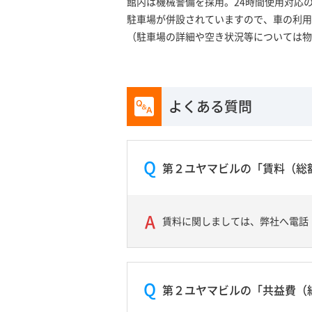
館内は機械警備を採用。24時間使用対応
駐車場が併設されていますので、車の利用
（駐車場の詳細や空き状況等については物
よくある質問
第２ユヤマビルの「賃料（総
賃料に関しましては、弊社へ電話
第２ユヤマビルの「共益費（