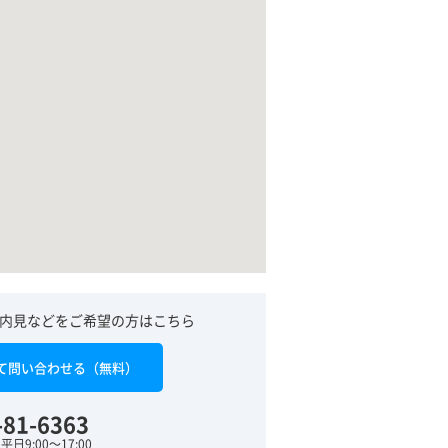
内見などをご希望の方はこちら
て問い合わせる（無料）
-81-6363
日9:00～17:00