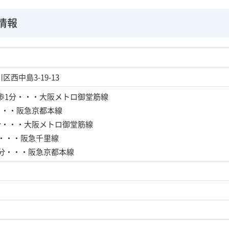
情報
西中島3-19-13
歩1分・・・大阪メトロ御堂筋線
・・・阪急京都本線
分・・・大阪メトロ御堂筋線
分・・・阪急千里線
4分・・・阪急京都本線