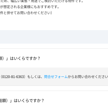
のため、幅広い業態・用途でご検討いただける物件です。
が想定される企業様にもおすすめです。
件と併せてお問い合わせください）
額）」はいくらですか？
（
0120-81-6363
）もしくは、
問合せフォーム
からお問い合わせくださ
総額）」はいくらですか？