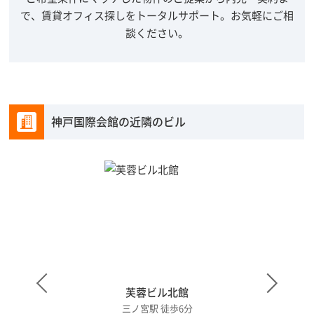
で、賃貸オフィス探しをトータルサポート。
お気軽にご相
談ください。
神戸国際会館の近隣のビル
芙蓉ビル北館
三ノ宮駅 徒歩6分