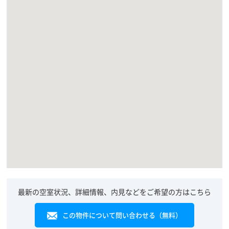
最新の空室状況、詳細情報、内見などをご希望の方はこちら
この物件について問い合わせる（無料）