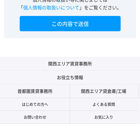
「
個人情報の取扱いについて
」をご覧ください。
関西エリア賃貸事務所
お役立ち情報
首都圏賃貸事務所
関西エリア貸倉庫/工場
はじめての方へ
よくある質問
お問い合わせ
お気に入り