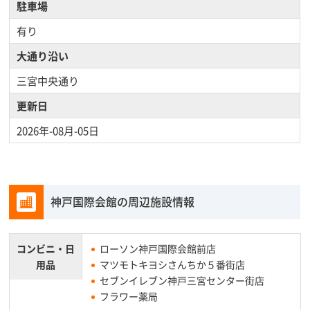
駐車場
有り
大通り沿い
三宮中央通り
更新日
2026年-08月-05日
神戸国際会館の周辺施設情報
コンビニ・
日
ローソン神戸国際会館前店
用品
マツモトキヨシさんちか５番街店
セブンイレブン神戸三宮センター街店
フラワー薬局