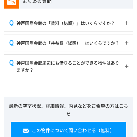
よくある質問
神戸国際会館の「賃料（総額）」はいくらですか？
神戸国際会館の「共益費（総額）」はいくらですか？
神戸国際会館周辺にも借りることができる物件はあり
ますか？
最新の空室状況、詳細情報、内見などをご希望の方はこち
ら
この物件について問い合わせる（無料）