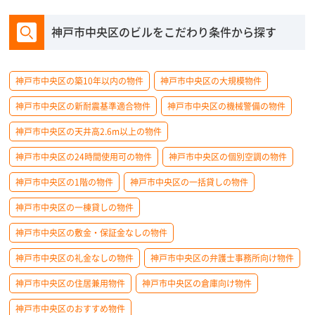
神戸市中央区のビルをこだわり条件から探す
神戸市中央区の築10年以内の物件
神戸市中央区の大規模物件
神戸市中央区の新耐震基準適合物件
神戸市中央区の機械警備の物件
神戸市中央区の天井高2.6m以上の物件
神戸市中央区の24時間使用可の物件
神戸市中央区の個別空調の物件
神戸市中央区の1階の物件
神戸市中央区の一括貸しの物件
神戸市中央区の一棟貸しの物件
神戸市中央区の敷金・保証金なしの物件
神戸市中央区の礼金なしの物件
神戸市中央区の弁護士事務所向け物件
神戸市中央区の住居兼用物件
神戸市中央区の倉庫向け物件
神戸市中央区のおすすめ物件