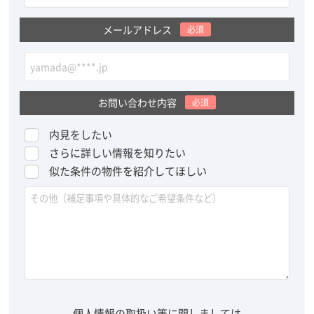
メールアドレス
必須
お問い合わせ内容
必須
内見をしたい
さらに詳しい情報を知りたい
似た条件の物件を紹介してほしい
個人情報の取扱い等に関しましては