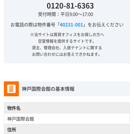
0120-81-6363
受付時間：平日9:00～17:00
お電話の際は物件番号「
40231-001
」をお伝えください
※当サイトは賃貸オフィスをお探しの方へ
空室情報を提供するサイトです。
貸主、管理会社、入居テナントに関する
お問い合わせにはお答えできかねます。
神戸国際会館の基本情報
物件名
神戸国際会館
住所