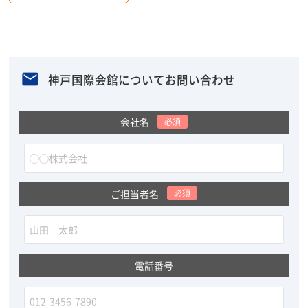
神戸国際会館についてお問い合わせ
会社名
必須
ご担当者名
必須
電話番号