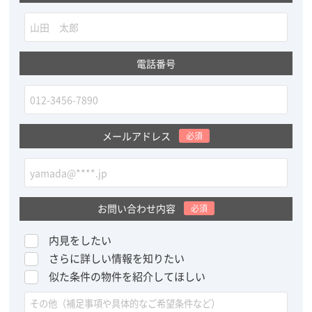
電話番号
メールアドレス
必須
お問い合わせ内容
必須
内見をしたい
さらに詳しい情報を知りたい
似た条件の物件を紹介してほしい