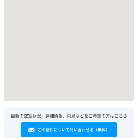
最新の空室状況、詳細情報、内見などをご希望の方はこちら
この物件について問い合わせる（無料）