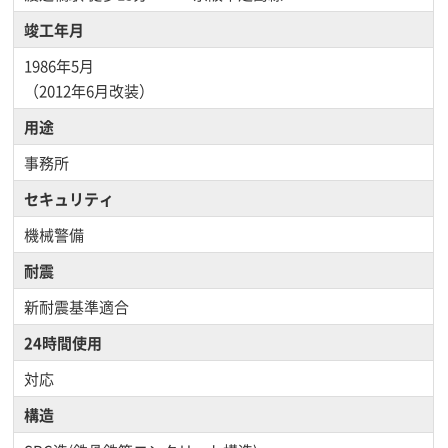
竣工年月
1986年5月
（2012年6月改装）
用途
事務所
セキュリティ
機械警備
耐震
新耐震基準適合
24時間使用
対応
構造