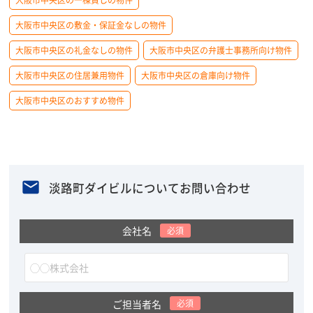
大阪市中央区の敷金・保証金なしの物件
大阪市中央区の礼金なしの物件
大阪市中央区の弁護士事務所向け物件
大阪市中央区の住居兼用物件
大阪市中央区の倉庫向け物件
大阪市中央区のおすすめ物件
淡路町ダイビルについてお問い合わせ
会社名
必須
ご担当者名
必須