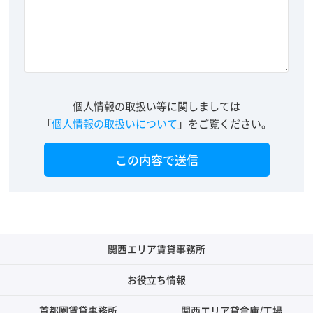
個人情報の取扱い等に関しましては
「
個人情報の取扱いについて
」をご覧ください。
関西エリア賃貸事務所
お役立ち情報
首都圏賃貸事務所
関西エリア貸倉庫/工場