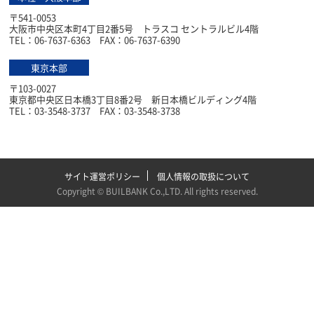
〒541-0053
大阪市中央区本町4丁目2番5号 トラスコ セントラルビル4階
TEL：06-7637-6363 FAX：06-7637-6390
東京本部
〒103-0027
東京都中央区日本橋3丁目8番2号 新日本橋ビルディング4階
TEL：03-3548-3737 FAX：03-3548-3738
サイト運営ポリシー
個人情報の取扱について
Copyright ©
BUILBANK Co.,LTD
. All rights reserved.