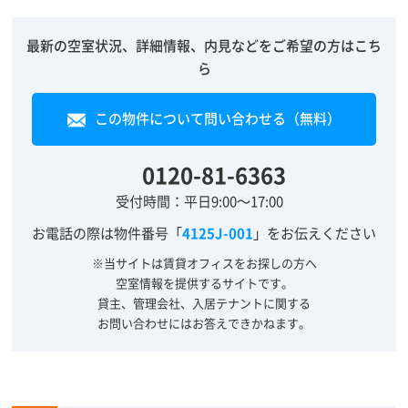
最新の空室状況、詳細情報、内見などをご希望の方はこち
ら
この物件について問い合わせる（無料）
0120-81-6363
受付時間：平日9:00～17:00
お電話の際は物件番号「
4125J-001
」をお伝えください
※当サイトは賃貸オフィスをお探しの方へ
空室情報を提供するサイトです。
貸主、管理会社、入居テナントに関する
お問い合わせにはお答えできかねます。