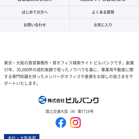
はじめての方へ
よくある質問
お問い合わせ
お気に入り
東京・大阪の賃貸事務所・貸オフィス検索サイト ビルバンクです。創業
57年、30,000件の成約実績で培ったノウハウを基に、事業用不動産に関
する専門知識を持ったメンバーがオフィスや倉庫をお探しの皆さまをサ
ポートいたします。
株式会社ビルバン
国土交通大臣（4）第7719号
本社・大阪本部