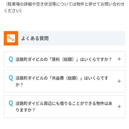
（駐車場の詳細や空き状況等については物件と併せてお問い合わせ
ください）
よくある質問
淡路町ダイビルの「賃料（総額）」はいくらですか？
淡路町ダイビルの「共益費（総額）」はいくらです
か？
淡路町ダイビル周辺にも借りることができる物件はあ
りますか？