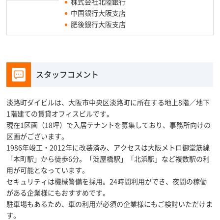
株式会社北陸銀行
中国銀行大阪支店
肥後銀行大阪支店
スタッフコメント
淡路町ダイビルは、大阪市中央区淡路町に所在する地上8階／地下
1階建ての賃貸オフィスビルです。
現在1区画（18坪）で入居テナントを募集しており、事務所向けの
区画がございます。
1986年竣工・2012年に改装済み、アクセスは大阪メトロ御堂筋線
「本町駅」から徒歩6分。「淀屋橋駅」「北浜駅」など複数駅の利
用が可能となっています。
セキュリティは機械警備を採用。24時間利用ができ、夜間の稼働
がある企業様にもおすすめです。
駐車場もあるため、車の利用が必須の企業様にもご検討いただけま
す。