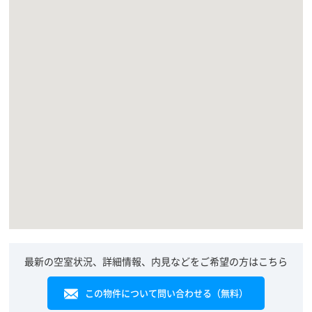
最新の空室状況、詳細情報、内見などをご希望の方はこちら
この物件について問い合わせる（無料）