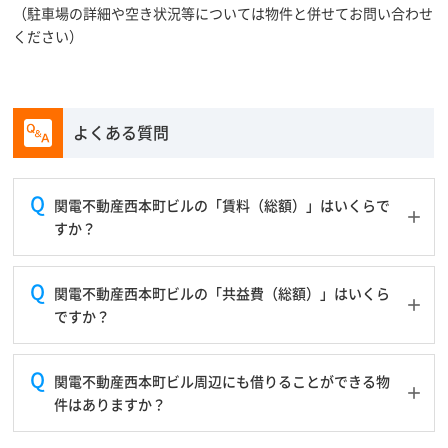
（駐車場の詳細や空き状況等については物件と併せてお問い合わせ
ください）
よくある質問
関電不動産西本町ビルの「賃料（総額）」はいくらで
すか？
関電不動産西本町ビルの「共益費（総額）」はいくら
ですか？
関電不動産西本町ビル周辺にも借りることができる物
件はありますか？