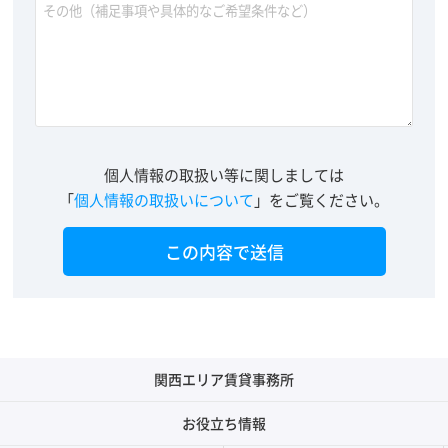
個人情報の取扱い等に関しましては
「
個人情報の取扱いについて
」をご覧ください。
関西エリア賃貸事務所
お役立ち情報