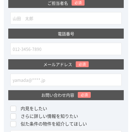
ご担当者名
必須
電話番号
メールアドレス
必須
お問い合わせ内容
必須
内見をしたい
さらに詳しい情報を知りたい
似た条件の物件を紹介してほしい