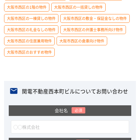
大阪市西区の1階の物件
大阪市西区の一括貸しの物件
大阪市西区の一棟貸しの物件
大阪市西区の敷金・保証金なしの物件
大阪市西区の礼金なしの物件
大阪市西区の弁護士事務所向け物件
大阪市西区の住居兼用物件
大阪市西区の倉庫向け物件
大阪市西区のおすすめ物件
関電不動産西本町ビルについてお問い合わせ
会社名
必須