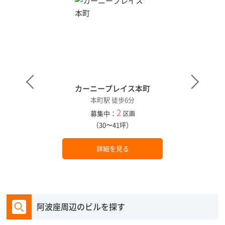
カーニープレイス本町
本町駅 徒歩6分
2
募集中：
区画
（30〜41坪）
詳細を見る
阿波座周辺のビルを探す