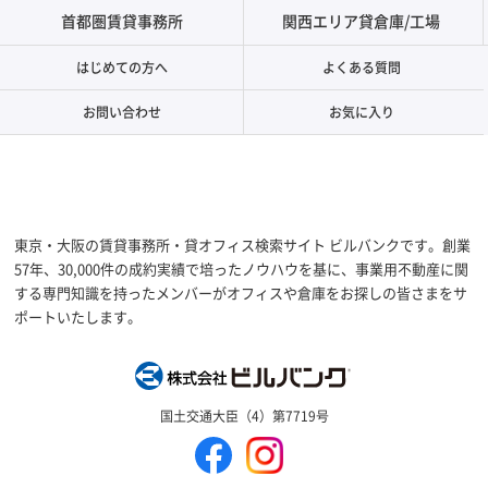
首都圏賃貸事務所
関西エリア貸倉庫/工場
はじめての方へ
よくある質問
お問い合わせ
お気に入り
東京・大阪の賃貸事務所・貸オフィス検索サイト ビルバンクです。創業
57年、30,000件の成約実績で培ったノウハウを基に、事業用不動産に関
する専門知識を持ったメンバーがオフィスや倉庫をお探しの皆さまをサ
ポートいたします。
株式会社ビルバン
国土交通大臣（4）第7719号