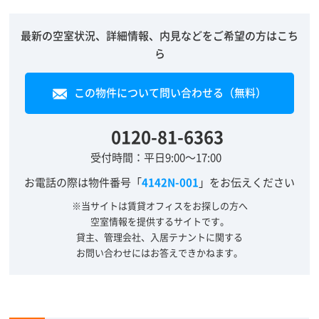
最新の空室状況、詳細情報、内見などをご希望の方はこち
ら
この物件について問い合わせる（無料）
0120-81-6363
受付時間：平日9:00～17:00
お電話の際は物件番号「
4142N-001
」をお伝えください
※当サイトは賃貸オフィスをお探しの方へ
空室情報を提供するサイトです。
貸主、管理会社、入居テナントに関する
お問い合わせにはお答えできかねます。