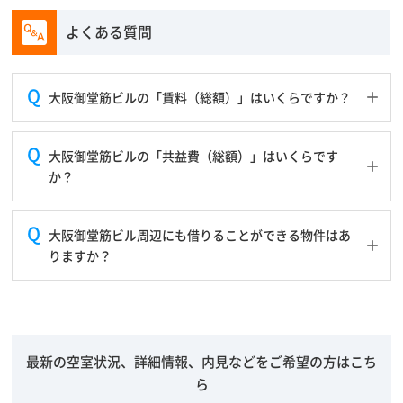
よくある質問
大阪御堂筋ビルの「賃料（総額）」はいくらですか？
大阪御堂筋ビルの「共益費（総額）」はいくらです
か？
大阪御堂筋ビル周辺にも借りることができる物件はあ
りますか？
最新の空室状況、詳細情報、内見などをご希望の方はこち
ら