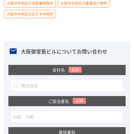
大阪市中央区の住居兼用物件
大阪市中央区の倉庫向け物件
大阪市中央区のおすすめ物件
大阪御堂筋ビルについてお問い合わせ
会社名
必須
ご担当者名
必須
電話番号