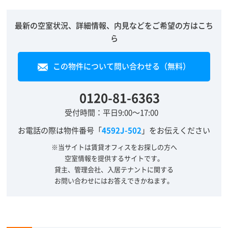
最新の空室状況、詳細情報、内見などをご希望の方はこち
ら
この物件について問い合わせる（無料）
0120-81-6363
受付時間：平日9:00～17:00
お電話の際は物件番号「
4592J-502
」をお伝えください
※当サイトは賃貸オフィスをお探しの方へ
空室情報を提供するサイトです。
貸主、管理会社、入居テナントに関する
お問い合わせにはお答えできかねます。