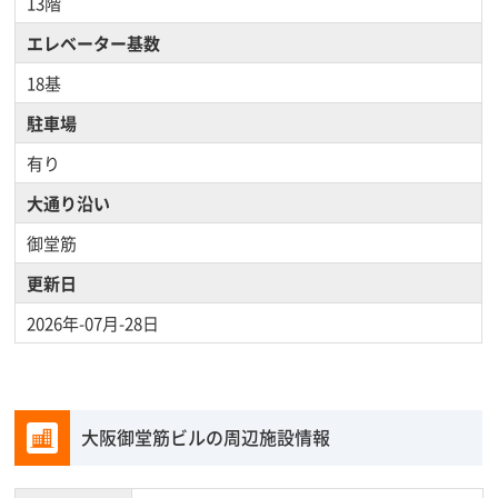
13階
エレベーター基数
18基
駐車場
有り
大通り沿い
御堂筋
更新日
2026年-07月-28日
大阪御堂筋ビルの周辺施設情報