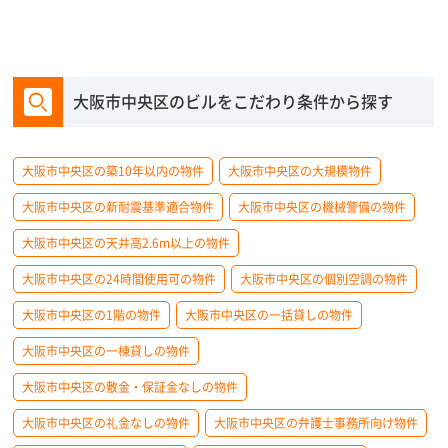
大阪市中央区のビルをこだわり条件から探す
大阪市中央区の築10年以内の物件
大阪市中央区の大規模物件
大阪市中央区の新耐震基準適合物件
大阪市中央区の機械警備の物件
大阪市中央区の天井高2.6m以上の物件
大阪市中央区の24時間使用可の物件
大阪市中央区の個別空調の物件
大阪市中央区の1階の物件
大阪市中央区の一括貸しの物件
大阪市中央区の一棟貸しの物件
大阪市中央区の敷金・保証金なしの物件
大阪市中央区の礼金なしの物件
大阪市中央区の弁護士事務所向け物件