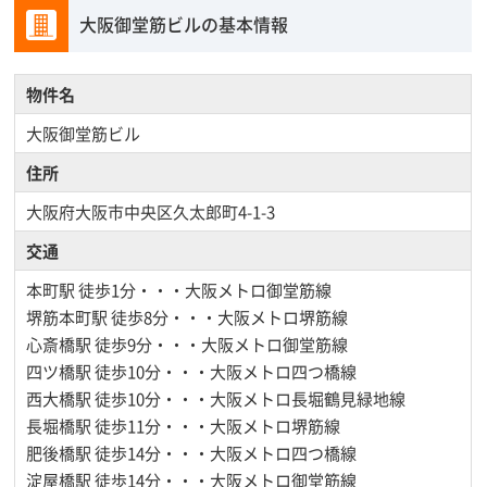
大阪御堂筋ビルの基本情報
物件名
大阪御堂筋ビル
住所
大阪府大阪市中央区久太郎町4-1-3
交通
本町駅
徒歩1分・・・大阪メトロ御堂筋線
堺筋本町駅
徒歩8分・・・大阪メトロ堺筋線
心斎橋駅
徒歩9分・・・大阪メトロ御堂筋線
四ツ橋駅
徒歩10分・・・大阪メトロ四つ橋線
西大橋駅
徒歩10分・・・大阪メトロ長堀鶴見緑地線
長堀橋駅
徒歩11分・・・大阪メトロ堺筋線
肥後橋駅
徒歩14分・・・大阪メトロ四つ橋線
淀屋橋駅
徒歩14分・・・大阪メトロ御堂筋線