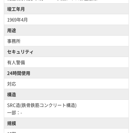
竣工年月
1969年4月
用途
事務所
セキュリティ
有人警備
24時間使用
対応
構造
SRC造(鉄骨鉄筋コンクリート構造)
一部：-
規模