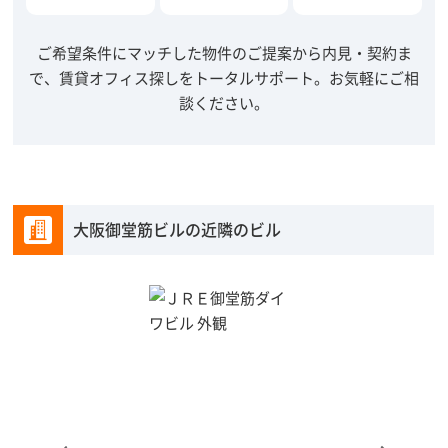
ご希望条件にマッチした物件のご提案から内見・契約ま
で、賃貸オフィス探しをトータルサポート。
お気軽にご相
談ください。
大阪御堂筋ビルの近隣のビル