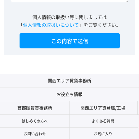
個人情報の取扱い等に関しましては
「
個人情報の取扱いについて
」をご覧ください。
関西エリア賃貸事務所
お役立ち情報
首都圏賃貸事務所
関西エリア貸倉庫/工場
はじめての方へ
よくある質問
お問い合わせ
お気に入り