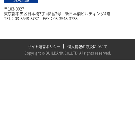
〒103-0027
東京都中央区日本橋3丁目8番2号 新日本橋ビルディング4階
TEL：03-3548-3737 FAX：03-3548-3738
サイト運営ポリシー
個人情報の取扱について
Copyright ©
BUILBANK Co.,LTD
. All rights reserved.