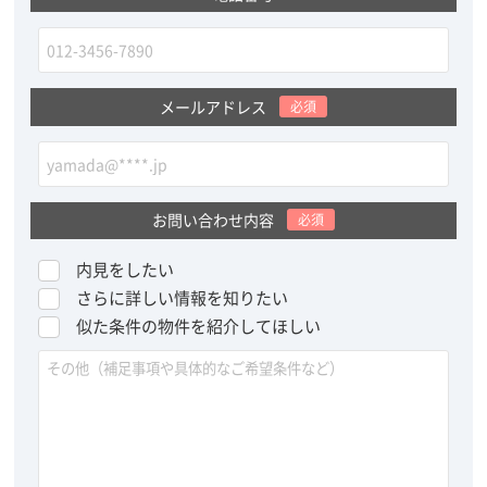
メールアドレス
必須
お問い合わせ内容
必須
内見をしたい
さらに詳しい情報を知りたい
似た条件の物件を紹介してほしい