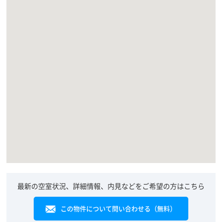
最新の空室状況、詳細情報、内見などをご希望の方はこちら
この物件について問い合わせる（無料）