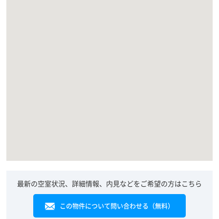
最新の空室状況、詳細情報、内見などをご希望の方はこちら
この物件について問い合わせる（無料）