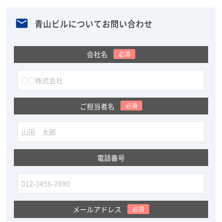
青山ビルについてお問い合わせ
会社名
必須
ご担当者名
必須
電話番号
メールアドレス
必須