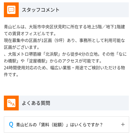
スタッフコメント
青山ビルは、大阪市中央区伏見町に所在する地上5階／地下1階建
ての賃貸オフィスビルです。
現在募集中の区画が1区画（9坪）あり、事務所として利用可能な
区画がございます。
、大阪メトロ堺筋線「北浜駅」から徒歩4分の立地。その他「なに
わ橋駅」や「淀屋橋駅」からのアクセスが可能です。
24時間使用対応のため、幅広い業態・用途でご検討いただける物
件です。
よくある質問
青山ビルの「賃料（総額）」はいくらですか？