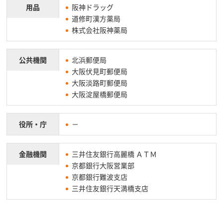
用品
阪神ドラッグ
道修町漢方薬局
株式会社阪神薬局
公共機関
北浜郵便局
大阪伏見町郵便局
大阪淡路町郵便局
大阪淀屋橋郵便局
役所・庁
－
金融機関
三井住友銀行高麗橋 ＡＴＭ
京都銀行大阪営業部
京都銀行難波支店
三井住友銀行天満橋支店