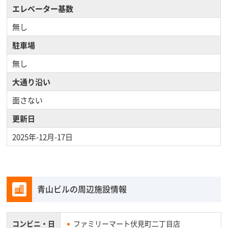
エレベーター基数
無し
駐車場
無し
大通り沿い
面さない
更新日
2025年-12月-17日
青山ビルの周辺施設情報
コンビニ・
日
ファミリーマート伏見町二丁目店