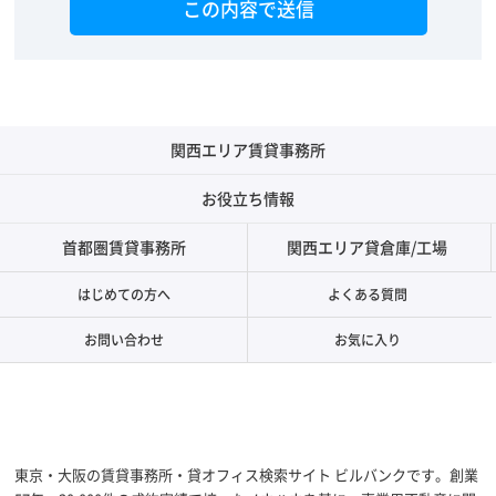
関西エリア賃貸事務所
お役立ち情報
首都圏賃貸事務所
関西エリア貸倉庫/工場
はじめての方へ
よくある質問
お問い合わせ
お気に入り
東京・大阪の賃貸事務所・貸オフィス検索サイト ビルバンクです。創業