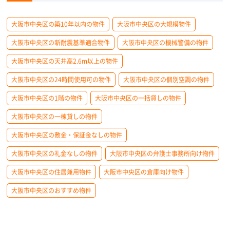
大阪市中央区の築10年以内の物件
大阪市中央区の大規模物件
大阪市中央区の新耐震基準適合物件
大阪市中央区の機械警備の物件
大阪市中央区の天井高2.6m以上の物件
大阪市中央区の24時間使用可の物件
大阪市中央区の個別空調の物件
大阪市中央区の1階の物件
大阪市中央区の一括貸しの物件
大阪市中央区の一棟貸しの物件
大阪市中央区の敷金・保証金なしの物件
大阪市中央区の礼金なしの物件
大阪市中央区の弁護士事務所向け物件
大阪市中央区の住居兼用物件
大阪市中央区の倉庫向け物件
大阪市中央区のおすすめ物件