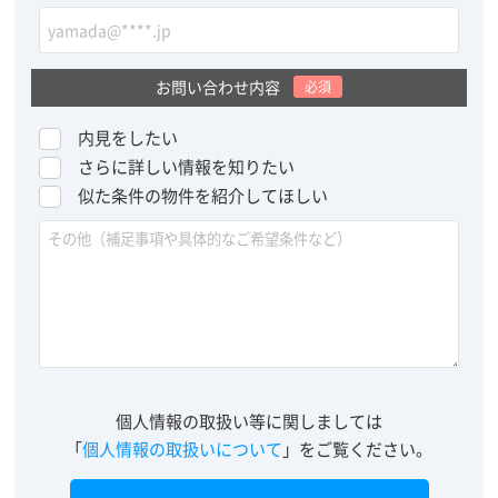
お問い合わせ内容
必須
内見をしたい
さらに詳しい情報を知りたい
似た条件の物件を紹介してほしい
個人情報の取扱い等に関しましては
「
個人情報の取扱いについて
」をご覧ください。