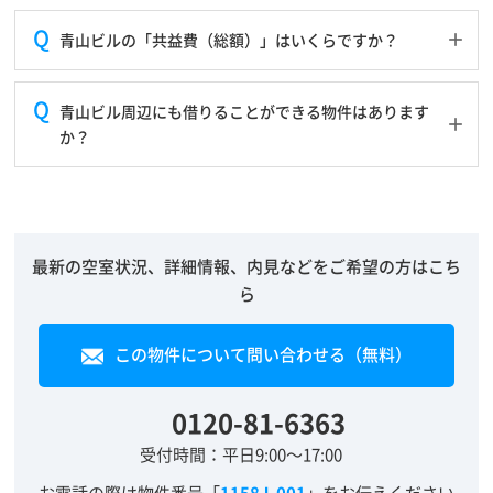
青山ビルの「共益費（総額）」はいくらですか？
青山ビル周辺にも借りることができる物件はあります
か？
最新の空室状況、詳細情報、内見などをご希望の方はこち
ら
この物件について問い合わせる（無料）
0120-81-6363
受付時間：平日9:00～17:00
お電話の際は物件番号「
1158J-001
」をお伝えください