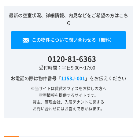
最新の空室状況、詳細情報、内見などをご希望の方はこち
ら
この物件について問い合わせる（無料）
0120-81-6363
受付時間：平日9:00～17:00
お電話の際は物件番号「
1158J-001
」をお伝えください
※当サイトは賃貸オフィスをお探しの方へ
空室情報を提供するサイトです。
貸主、管理会社、入居テナントに関する
お問い合わせにはお答えできかねます。