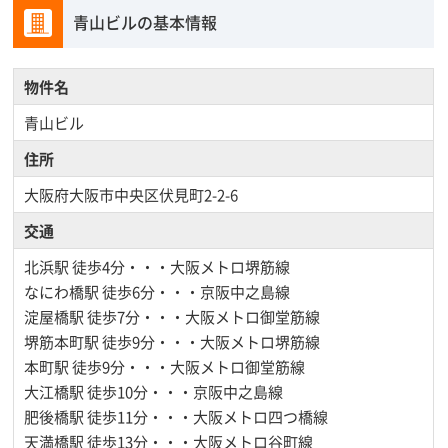
青山ビルの基本情報
物件名
青山ビル
住所
大阪府大阪市中央区伏見町2-2-6
交通
北浜駅
徒歩4分・・・大阪メトロ堺筋線
なにわ橋駅
徒歩6分・・・京阪中之島線
淀屋橋駅
徒歩7分・・・大阪メトロ御堂筋線
堺筋本町駅
徒歩9分・・・大阪メトロ堺筋線
本町駅
徒歩9分・・・大阪メトロ御堂筋線
大江橋駅
徒歩10分・・・京阪中之島線
肥後橋駅
徒歩11分・・・大阪メトロ四つ橋線
天満橋駅
徒歩13分・・・大阪メトロ谷町線