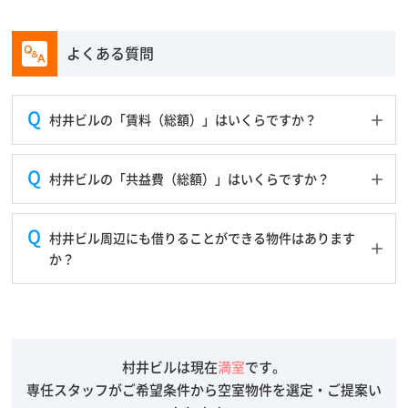
よくある質問
村井ビルの「賃料（総額）」はいくらですか？
村井ビルの「共益費（総額）」はいくらですか？
村井ビル周辺にも借りることができる物件はあります
か？
村井ビルは現在
満室
です。
専任スタッフがご希望条件から空室物件を選定・ご提案い