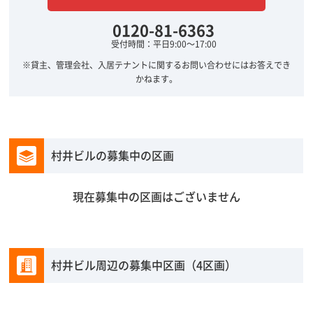
0120-81-6363
受付時間：平日9:00～17:00
※貸主、管理会社、入居テナントに関するお問い合わせにはお答えでき
かねます。
村井ビルの募集中の区画
現在募集中の区画はございません
村井ビル周辺の募集中区画（4区画）