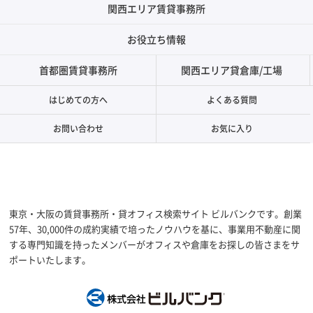
関西エリア賃貸事務所
お役立ち情報
首都圏賃貸事務所
関西エリア貸倉庫/工場
はじめての方へ
よくある質問
お問い合わせ
お気に入り
東京・大阪の賃貸事務所・貸オフィス検索サイト ビルバンクです。創業
57年、30,000件の成約実績で培ったノウハウを基に、事業用不動産に関
する専門知識を持ったメンバーがオフィスや倉庫をお探しの皆さまをサ
ポートいたします。
株式会社ビルバン