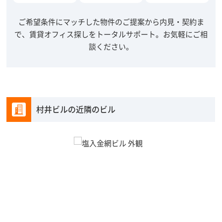
ご希望条件にマッチした物件のご提案から内見・契約ま
で、賃貸オフィス探しをトータルサポート。
お気軽にご相
談ください。
村井ビルの近隣のビル