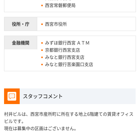
西宮常磐郵便局
役所・庁
西宮市役所
金融機関
みずほ銀行西宮 ＡＴＭ
京都銀行西宮支店
みなと銀行西宮支店
みなと銀行苦楽園口支店
スタッフコメント
村井ビルは、西宮市産所町に所在する地上6階建ての賃貸オフィス
ビルです。
現在は募集中の区画はございません。