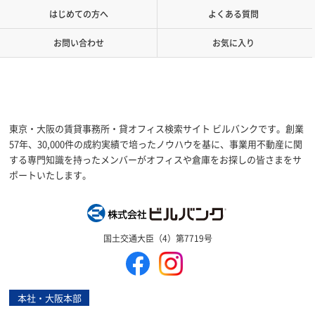
はじめての方へ
よくある質問
お問い合わせ
お気に入り
東京・大阪の賃貸事務所・貸オフィス検索サイト ビルバンクです。創業
57年、30,000件の成約実績で培ったノウハウを基に、事業用不動産に関
する専門知識を持ったメンバーがオフィスや倉庫をお探しの皆さまをサ
ポートいたします。
株式会社ビルバン
国土交通大臣（4）第7719号
本社・大阪本部