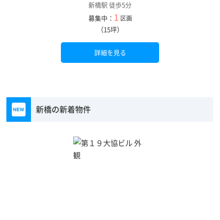
新橋駅 徒歩5分
1
募集中：
区画
（15坪）
詳細を見る
新橋の新着物件