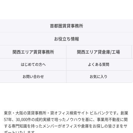
首都圏賃貸事務所
お役立ち情報
関西エリア賃貸事務所
関西エリア貸倉庫/工場
はじめての方へ
よくある質問
お問い合わせ
お気に入り
東京・大阪の賃貸事務所・貸オフィス検索サイト ビルバンクです。創業
57年、30,000件の成約実績で培ったノウハウを基に、事業用不動産に関
する専門知識を持ったメンバーがオフィスや倉庫をお探しの皆さまをサ
ポートいたします。