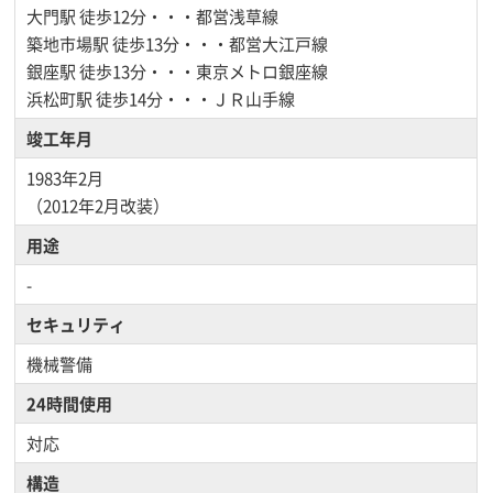
大門駅
徒歩12分・・・都営浅草線
築地市場駅
徒歩13分・・・都営大江戸線
銀座駅
徒歩13分・・・東京メトロ銀座線
浜松町駅
徒歩14分・・・ＪＲ山手線
竣工年月
1983年2月
（2012年2月改装）
用途
-
セキュリティ
機械警備
24時間使用
対応
構造