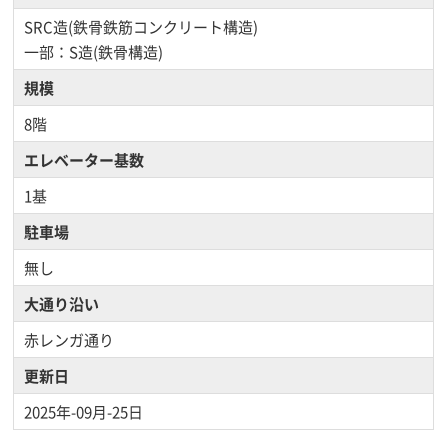
SRC造(鉄骨鉄筋コンクリート構造)
一部：S造(鉄骨構造)
規模
8階
エレベーター基数
1基
駐車場
無し
大通り沿い
赤レンガ通り
更新日
2025年-09月-25日