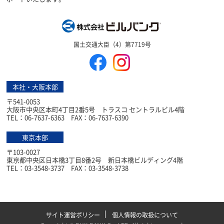
株式会社ビルバン
国土交通大臣（4）第7719号
本社・大阪本部
〒541-0053
大阪市中央区本町4丁目2番5号 トラスコ セントラルビル4階
TEL：06-7637-6363 FAX：06-7637-6390
東京本部
〒103-0027
東京都中央区日本橋3丁目8番2号 新日本橋ビルディング4階
TEL：03-3548-3737 FAX：03-3548-3738
サイト運営ポリシー
個人情報の取扱について