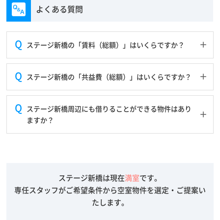
よくある質問
ステージ新橋の「賃料（総額）」はいくらですか？
ステージ新橋の「共益費（総額）」はいくらですか？
ステージ新橋周辺にも借りることができる物件はあり
ますか？
ステージ新橋は現在
満室
です。
専任スタッフがご希望条件から空室物件を選定・ご提案い
たします。