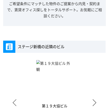
ご希望条件にマッチした物件のご提案から内見・契約ま
で、賃貸オフィス探しをトータルサポート。
お気軽にご相
談ください。
ステージ新橋の近隣のビル
第１９大協ビル