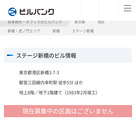
ビルバンク
貸事務所・オフィスのビルバンク
東京都
港区
新橋・虎ノ門エリア
新橋
ステージ新橋
ステージ新橋のビル情報
東京都港区新橋3-7-3
都営三田線内幸町駅 徒歩5分 ほか
地上8階／地下1階建て（1983年2月竣工）
現在募集中の区画はございません