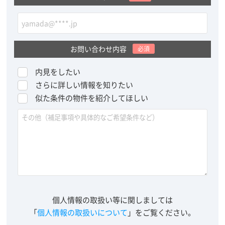
お問い合わせ内容
必須
内見をしたい
さらに詳しい情報を知りたい
似た条件の物件を紹介してほしい
個人情報の取扱い等に関しましては
「
個人情報の取扱いについて
」をご覧ください。