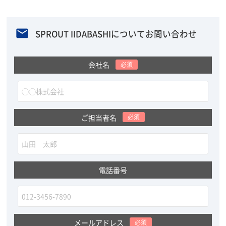
SPROUT IIDABASHIについてお問い合わせ
会社名
必須
ご担当者名
必須
電話番号
メールアドレス
必須