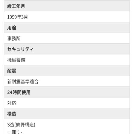
竣工年月
1999年3月
用途
事務所
セキュリティ
機械警備
耐震
新耐震基準適合
24時間使用
対応
構造
S造(鉄骨構造)
一部：-