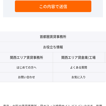
首都圏賃貸事務所
お役立ち情報
関西エリア賃貸事務所
関西エリア貸倉庫/工場
はじめての方へ
よくある質問
お問い合わせ
お気に入り
東京・大阪の賃貸事務所・貸オフィス検索サイト ビルバンクです。創業