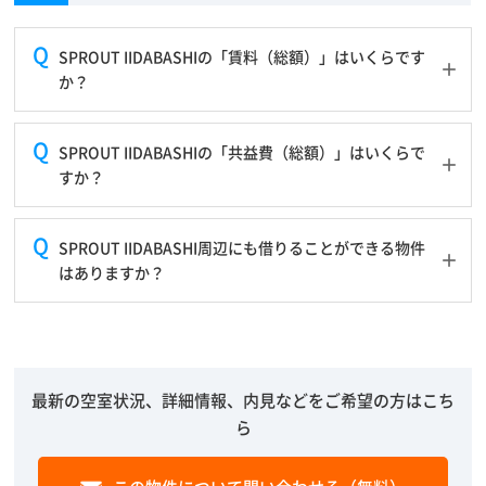
SPROUT IIDABASHIの「賃料（総額）」はいくらです
か？
SPROUT IIDABASHIの「共益費（総額）」はいくらで
すか？
SPROUT IIDABASHI周辺にも借りることができる物件
はありますか？
最新の空室状況、詳細情報、内見などをご希望の方はこち
ら