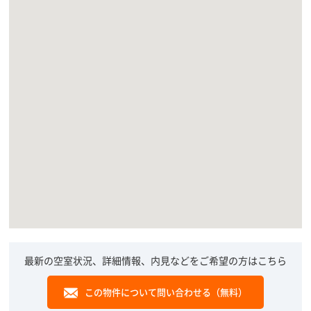
最新の空室状況、詳細情報、内見などをご希望の方はこちら
この物件について問い合わせる（無料）