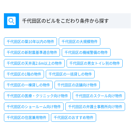
千代田区のビルをこだわり条件から探す
千代田区の築10年以内の物件
千代田区の大規模物件
千代田区の新耐震基準適合物件
千代田区の機械警備の物件
千代田区の天井高2.6m以上の物件
千代田区の男女トイレ別の物件
千代田区の1階の物件
千代田区の一括貸しの物件
千代田区の一棟貸しの物件
千代田区の店舗向け物件
千代田区の医療・クリニック向け物件
千代田区のスクール向け物件
千代田区のショールーム向け物件
千代田区の弁護士事務所向け物件
千代田区の住居兼用物件
千代田区のおすすめ物件