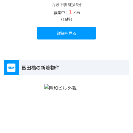
九段下駅 徒歩6分
1
募集中：
区画
（16坪）
詳細を見る
飯田橋の新着物件