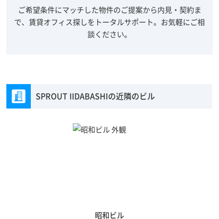
ご希望条件にマッチした物件のご提案から内見・契約ま
で、賃貸オフィス探しをトータルサポート。
お気軽にご相
談ください。
SPROUT IIDABASHIの近隣のビル
昭和ビル