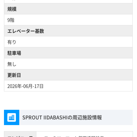
規模
9階
エレベーター基数
有り
駐車場
無し
更新日
2026年-06月-17日
SPROUT IIDABASHIの周辺施設情報