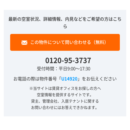
最新の空室状況、詳細情報、内見などをご希望の方はこち
ら
この物件について問い合わせる（無料）
0120-95-3737
受付時間：平日9:00～17:30
お電話の際は物件番号「
U14920
」をお伝えください
※当サイトは賃貸オフィスをお探しの方へ
空室情報を提供するサイトです。
貸主、管理会社、入居テナントに関する
お問い合わせにはお答えできかねます。