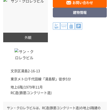
お問い合わせ
建物情報
外観
文京区
湯島2-16-13
東京メトロ千代田線「
湯島駅
」徒歩5分
地上6階/1979年11月
RC造(鉄筋コンクリート造)
サン・クロレラビルは、RC造(鉄筋コンクリート造)の地上6階建の