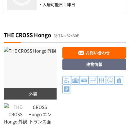
・入居可能日：即日
THE CROSS Hongo
物件No.B2430E
お問い合わせ
建物情報
外観