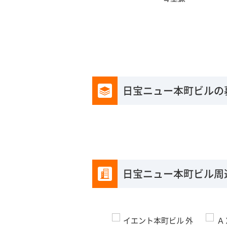
日宝ニュー本町ビルの
日宝ニュー本町ビル周