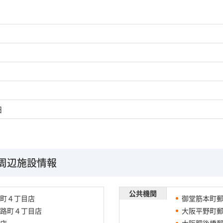
日
周辺施設情報
公共機関
町４丁目店
御堂筋本町
路町４丁目店
大阪平野町
店
大阪肥後橋