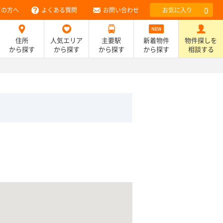
0
ての方へ
よくある質問
お問い合わせ
お気に入り
住所
人気エリア
主要駅
新着物件
物件探しを
から探す
から探す
から探す
から探す
相談する
）