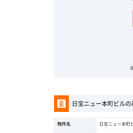
日宝ニュー本町ビルの
物件名
日宝ニュー本町