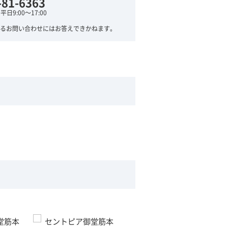
-81-6363
日9:00～17:00
るお問い合わせにはお答えできかねます。