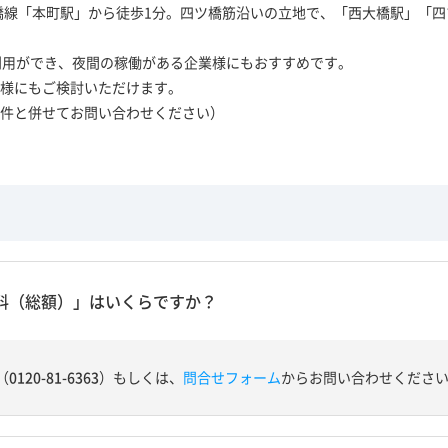
つ橋線「本町駅」から徒歩1分。四ツ橋筋沿いの立地で、「西大橋駅」「
利用ができ、夜間の稼働がある企業様にもおすすめです。
様にもご検討いただけます。
件と併せてお問い合わせください）
料（総額）」はいくらですか？
（
0120-81-6363
）もしくは、
問合せフォーム
からお問い合わせくださ