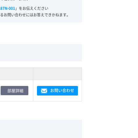
387N-001
」をお伝えください
るお問い合わせにはお答えできかねます。
お問い合わせ
部屋詳細