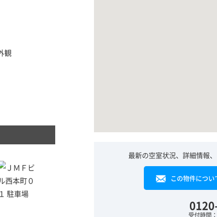
最新の空室状況、詳細情報、
この物件につい
0120
受付時間：平