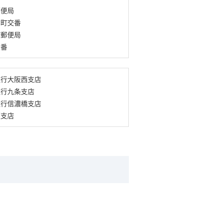
郵便局
本町交番
町郵便局
交番
銀行大阪西支店
銀行九条支店
銀行信濃橋支店
阪支店