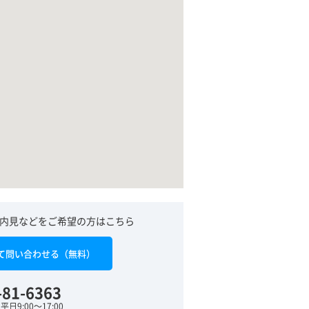
内見などをご希望の方はこちら
て問い合わせる（無料）
-81-6363
日9:00～17:00