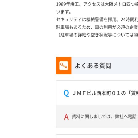
1989年竣工、アクセスは大阪メトロ四
います。
セキュリティは機械警備を採用。24時間
駐車場もあるため、車の利用が必須の企業
（駐車場の詳細や空き状況等については物
よくある質問
ＪＭＦビル西本町０１の「賃
賃料に関しましては、弊社へ電話