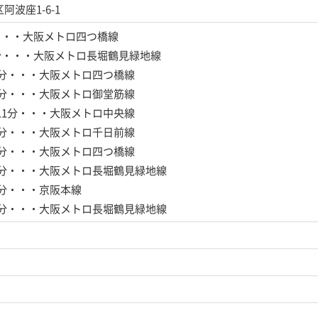
波座1-6-1
・・・大阪メトロ四つ橋線
分・・・大阪メトロ長堀鶴見緑地線
0分・・・大阪メトロ四つ橋線
0分・・・大阪メトロ御堂筋線
11分・・・大阪メトロ中央線
1分・・・大阪メトロ千日前線
3分・・・大阪メトロ四つ橋線
4分・・・大阪メトロ長堀鶴見緑地線
4分・・・京阪本線
4分・・・大阪メトロ長堀鶴見緑地線