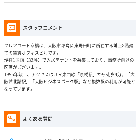
スタッフコメント
フレアコート京橋は、大阪市都島区東野田町に所在する地上8階建
ての賃貸オフィスビルです。
現在1区画（32坪）で入居テナントを募集しており、事務所向けの
区画がございます。
1996年竣工、アクセスはＪＲ東西線「京橋駅」から徒歩4分。「大
阪城北詰駅」「大阪ビジネスパーク駅」など複数駅の利用が可能と
なっています。
よくある質問