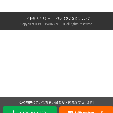
サイト運営ポリシー
個人情報の取扱について
Copyright ©
BUILBANK Co.,LTD
. All rights reserved.
この物件についてお問い合わせ・内見をする（無料）
お問い合わせ・内見