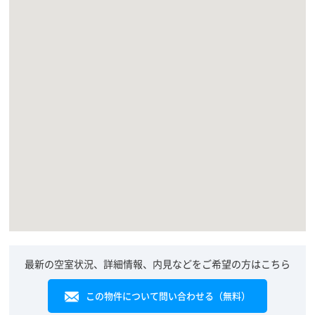
最新の空室状況、詳細情報、内見などをご希望の方はこちら
この物件について問い合わせる（無料）