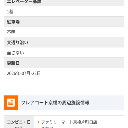
エレベーター基数
1基
駐車場
不明
大通り沿い
面さない
更新日
2026年-07月-22日
フレアコート京橋の周辺施設情報
コンビニ・
日
ファミリーマート京橋片町口店