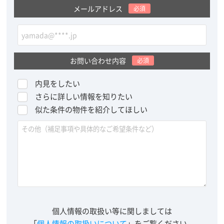
メールアドレス
必須
お問い合わせ内容
必須
内見をしたい
さらに詳しい情報を知りたい
似た条件の物件を紹介してほしい
個人情報の取扱い等に関しましては
「
個人情報の取扱いについて
」をご覧ください。