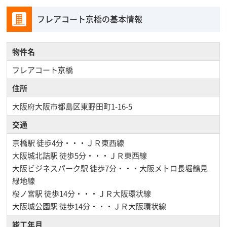
フレアコート京橋の基本情報
物件名
フレアコート京橋
住所
大阪府大阪市都島区東野田町1-16-5
交通
京橋駅
徒歩4分・・・ＪＲ東西線
大阪城北詰駅
徒歩5分・・・ＪＲ東西線
大阪ビジネスパーク駅
徒歩7分・・・大阪メトロ長堀鶴見
緑地線
桜ノ宮駅
徒歩14分・・・ＪＲ大阪環状線
大阪城公園駅
徒歩14分・・・ＪＲ大阪環状線
竣工年月