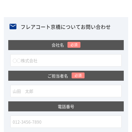
フレアコート京橋についてお問い合わせ
会社名
必須
ご担当者名
必須
電話番号