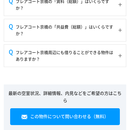
フレアコート京橋の「賃料（総額）」はいくらです
か？
フレアコート京橋の「共益費（総額）」はいくらです
か？
フレアコート京橋周辺にも借りることができる物件は
ありますか？
最新の空室状況、詳細情報、内見などをご希望の方はこち
ら
この物件について問い合わせる（無料）