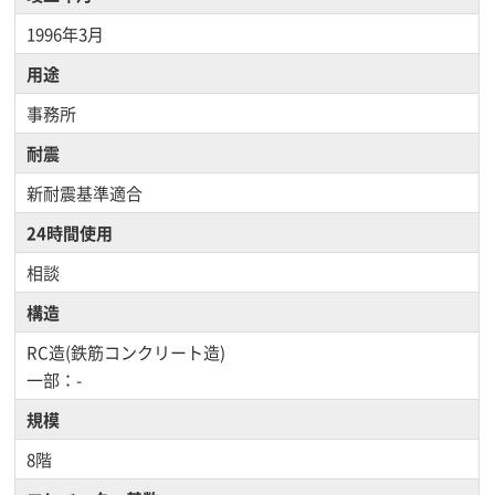
1996年3月
用途
事務所
耐震
新耐震基準適合
24時間使用
相談
構造
RC造(鉄筋コンクリート造)
一部：-
規模
8階