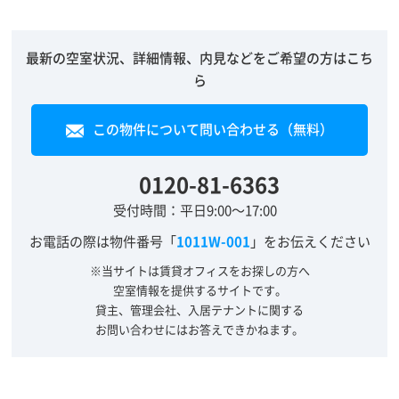
最新の空室状況、詳細情報、内見などをご希望の方はこち
ら
この物件について問い合わせる（無料）
0120-81-6363
受付時間：平日9:00～17:00
お電話の際は物件番号「
1011W-001
」をお伝えください
※当サイトは賃貸オフィスをお探しの方へ
空室情報を提供するサイトです。
貸主、管理会社、入居テナントに関する
お問い合わせにはお答えできかねます。