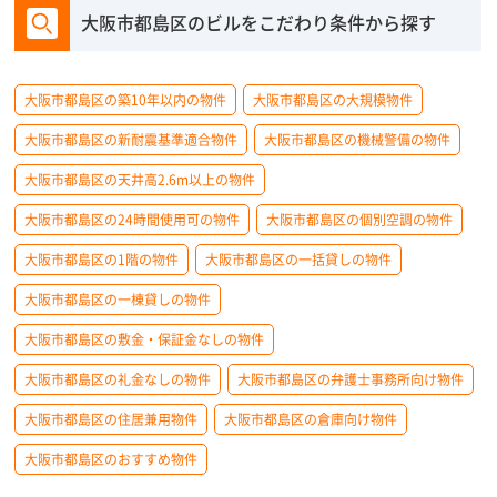
大阪市都島区のビルをこだわり条件から探す
大阪市都島区の築10年以内の物件
大阪市都島区の大規模物件
大阪市都島区の新耐震基準適合物件
大阪市都島区の機械警備の物件
大阪市都島区の天井高2.6m以上の物件
大阪市都島区の24時間使用可の物件
大阪市都島区の個別空調の物件
大阪市都島区の1階の物件
大阪市都島区の一括貸しの物件
大阪市都島区の一棟貸しの物件
大阪市都島区の敷金・保証金なしの物件
大阪市都島区の礼金なしの物件
大阪市都島区の弁護士事務所向け物件
大阪市都島区の住居兼用物件
大阪市都島区の倉庫向け物件
大阪市都島区のおすすめ物件