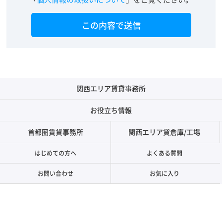
関西エリア賃貸事務所
お役立ち情報
首都圏賃貸事務所
関西エリア貸倉庫/工場
はじめての方へ
よくある質問
お問い合わせ
お気に入り