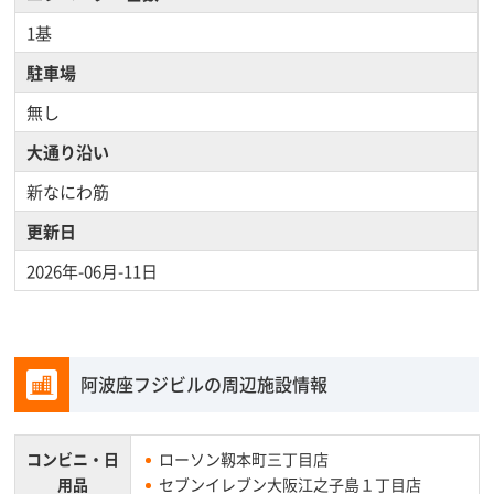
1基
駐車場
無し
大通り沿い
新なにわ筋
更新日
2026年-06月-11日
阿波座フジビルの周辺施設情報
コンビニ・
日
ローソン靱本町三丁目店
用品
セブンイレブン大阪江之子島１丁目店