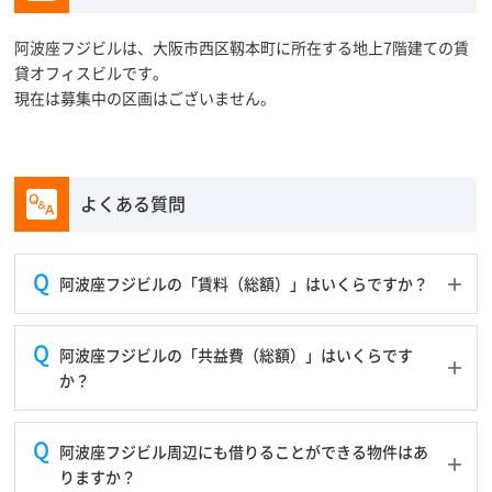
阿波座フジビルは、大阪市西区靱本町に所在する地上7階建ての賃
貸オフィスビルです。
現在は募集中の区画はございません。
よくある質問
阿波座フジビルの「賃料（総額）」はいくらですか？
阿波座フジビルの「共益費（総額）」はいくらです
か？
阿波座フジビル周辺にも借りることができる物件はあ
りますか？