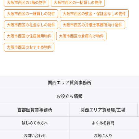
大阪市西区の1階の物件
大阪市西区の一括貸しの物件
大阪市西区の一棟貸しの物件
大阪市西区の敷金・保証金なしの物件
大阪市西区の礼金なしの物件
大阪市西区の弁護士事務所向け物件
大阪市西区の住居兼用物件
大阪市西区の倉庫向け物件
大阪市西区のおすすめ物件
関西エリア賃貸事務所
お役立ち情報
首都圏賃貸事務所
関西エリア貸倉庫/工場
はじめての方へ
よくある質問
お問い合わせ
お気に入り