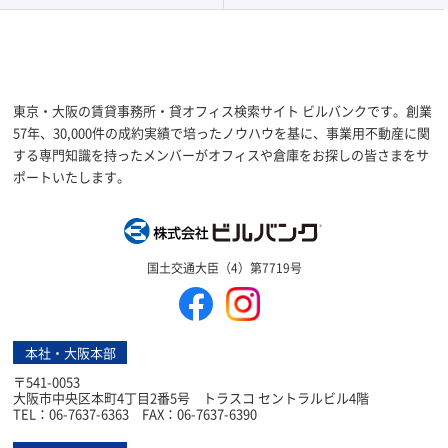
東京・大阪の賃貸事務所・貸オフィス検索サイト ビルバンクです。創業
57年、30,000件の成約実績で培ったノウハウを基に、事業用不動産に関
する専門知識を持ったメンバーがオフィスや倉庫をお探しの皆さまをサ
ポートいたします。
株式会社ビルバン
国土交通大臣（4）第7719号
本社・大阪本部
〒541-0053
大阪市中央区本町4丁目2番5号 トラスコ セントラルビル4階
TEL：06-7637-6363 FAX：06-7637-6390