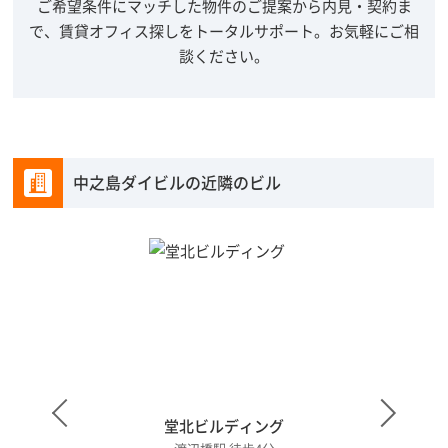
ご希望条件にマッチした物件のご提案から内見・契約ま
で、賃貸オフィス探しをトータルサポート。
お気軽にご相
談ください。
中之島ダイビルの近隣のビル
堂北ビルディング