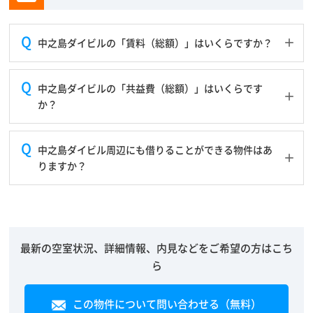
中之島ダイビルの「賃料（総額）」はいくらですか？
中之島ダイビルの「共益費（総額）」はいくらです
か？
中之島ダイビル周辺にも借りることができる物件はあ
りますか？
最新の空室状況、詳細情報、内見などをご希望の方はこち
ら
この物件について問い合わせる（無料）