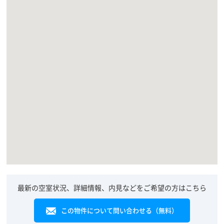
最新の空室状況、詳細情報、内見などをご希望の方はこちら
この物件について問い合わせる（無料）