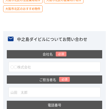
大阪市北区のおすすめ物件
中之島ダイビルについてお問い合わせ
会社名
必須
ご担当者名
必須
電話番号