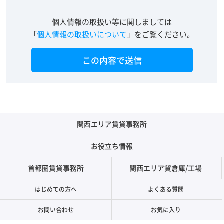
個人情報の取扱い等に関しましては
「
個人情報の取扱いについて
」をご覧ください。
関西エリア賃貸事務所
お役立ち情報
首都圏賃貸事務所
関西エリア貸倉庫/工場
はじめての方へ
よくある質問
お問い合わせ
お気に入り