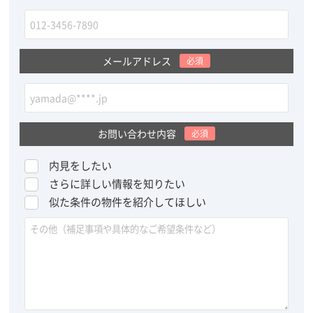
メールアドレス
必須
お問い合わせ内容
必須
内見をしたい
さらに詳しい情報を知りたい
似た条件の物件を紹介してほしい