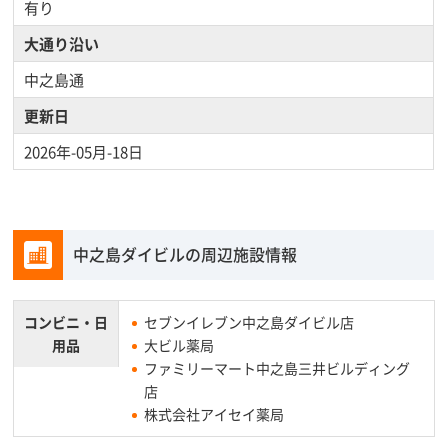
有り
大通り沿い
中之島通
更新日
2026年-05月-18日
中之島ダイビルの周辺施設情報
コンビニ・
日
セブンイレブン中之島ダイビル店
用品
大ビル薬局
ファミリーマート中之島三井ビルディング
店
株式会社アイセイ薬局