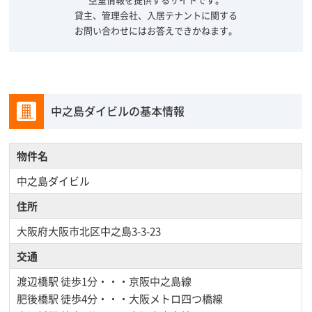
貸主、管理会社、入居テナントに関する
お問い合わせにはお答えできかねます。
中之島ダイビルの基本情報
物件名
中之島ダイビル
住所
大阪府大阪市北区中之島3-3-23
交通
渡辺橋駅
徒歩1分・・・京阪中之島線
肥後橋駅
徒歩4分・・・大阪メトロ四つ橋線