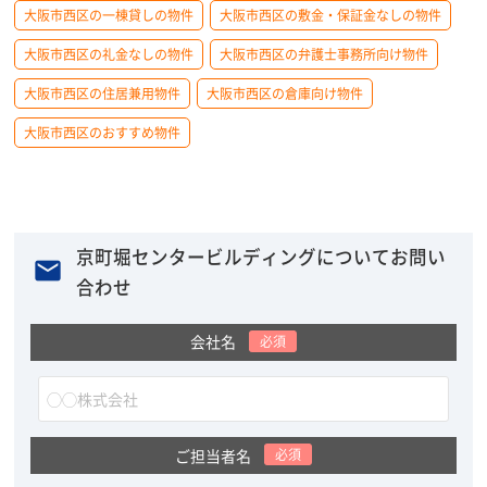
大阪市西区の一棟貸しの物件
大阪市西区の敷金・保証金なしの物件
大阪市西区の礼金なしの物件
大阪市西区の弁護士事務所向け物件
大阪市西区の住居兼用物件
大阪市西区の倉庫向け物件
大阪市西区のおすすめ物件
京町堀センタービルディングについてお問い
合わせ
会社名
必須
ご担当者名
必須