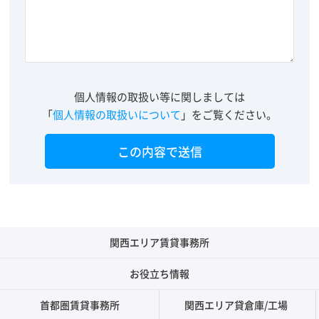
個人情報の取扱い等に関しましては
「
個人情報の取扱いについて
」をご覧ください。
関西エリア賃貸事務所
お役立ち情報
首都圏賃貸事務所
関西エリア貸倉庫/工場