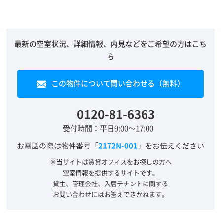
最新の空室状況、詳細情報、内見などをご希望の方はこち
ら
この物件について問い合わせる（無料）
0120-81-6363
受付時間：平日9:00～17:00
お電話の際は物件番号「
2172N-001
」をお伝えください
※当サイトは賃貸オフィスをお探しの方へ
空室情報を提供するサイトです。
貸主、管理会社、入居テナントに関する
お問い合わせにはお答えできかねます。