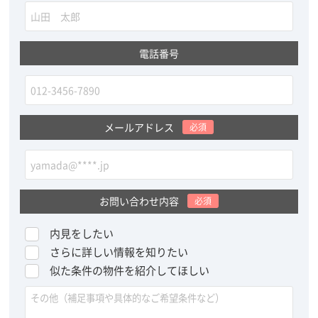
電話番号
メールアドレス
必須
お問い合わせ内容
必須
内見をしたい
さらに詳しい情報を知りたい
似た条件の物件を紹介してほしい