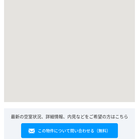
最新の空室状況、詳細情報、内見などをご希望の方はこちら
この物件について問い合わせる（無料）