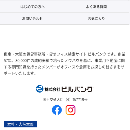
はじめての方へ
よくある質問
お問い合わせ
お気に入り
東京・大阪の賃貸事務所・貸オフィス検索サイト ビルバンクです。創業
57年、30,000件の成約実績で培ったノウハウを基に、事業用不動産に関
する専門知識を持ったメンバーがオフィスや倉庫をお探しの皆さまをサ
ポートいたします。
株式会社ビルバン
国土交通大臣（4）第7719号
本社・大阪本部