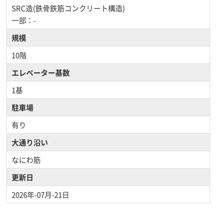
SRC造(鉄骨鉄筋コンクリート構造)
一部：-
規模
10階
エレベーター基数
1基
駐車場
有り
大通り沿い
なにわ筋
更新日
2026年-07月-21日