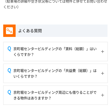
（駐車場の詳細や空き状況等については物件と併せてお問い合わせ
ください）
よくある質問
京町堀センタービルディングの「賃料（総額）」はい
くらですか？
京町堀センタービルディングの「共益費（総額）」は
いくらですか？
京町堀センタービルディング周辺にも借りることがで
きる物件はありますか？