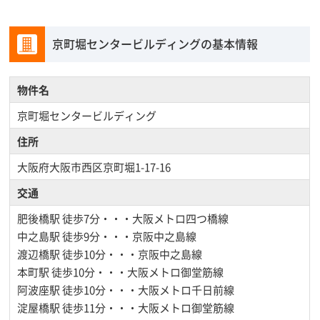
京町堀センタービルディングの基本情報
物件名
京町堀センタービルディング
住所
大阪府大阪市西区京町堀1-17-16
交通
肥後橋駅
徒歩7分・・・大阪メトロ四つ橋線
中之島駅
徒歩9分・・・京阪中之島線
渡辺橋駅
徒歩10分・・・京阪中之島線
本町駅
徒歩10分・・・大阪メトロ御堂筋線
阿波座駅
徒歩10分・・・大阪メトロ千日前線
淀屋橋駅
徒歩11分・・・大阪メトロ御堂筋線