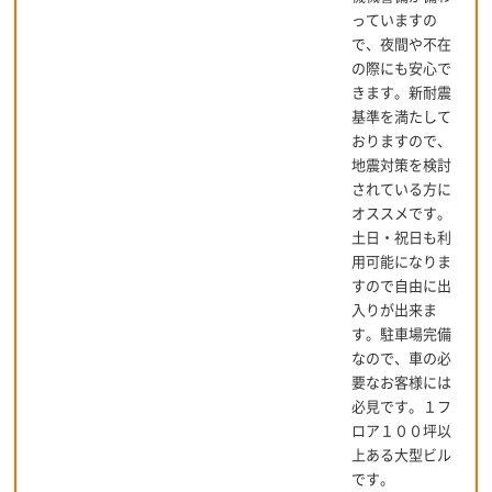
っていますの
で、夜間や不在
の際にも安心で
きます。新耐震
基準を満たして
おりますので、
地震対策を検討
されている方に
オススメです。
土日・祝日も利
用可能になりま
すので自由に出
入りが出来ま
す。駐車場完備
なので、車の必
要なお客様には
必見です。１フ
ロア１００坪以
上ある大型ビル
です。