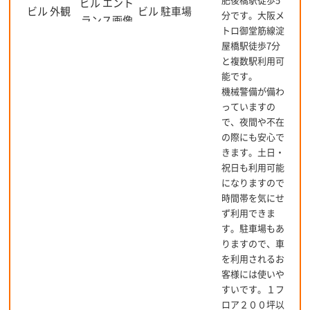
分です。大阪メ
トロ御堂筋線淀
屋橋駅徒歩7分
と複数駅利用可
能です。
機械警備が備わ
っていますの
で、夜間や不在
の際にも安心で
きます。土日・
祝日も利用可能
になりますので
時間帯を気にせ
ず利用できま
す。駐車場もあ
りますので、車
を利用されるお
客様には使いや
すいです。１フ
ロア２００坪以