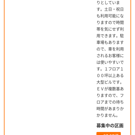
りとしていま
す。土日・祝日
も利用可能にな
りますので時間
帯を気にせず利
用できます。駐
車場もあります
ので、車を利用
されるお客様に
は使いやすいで
す。１フロア１
００坪以上ある
大型ビルです。
ＥＶが複数基あ
りますので、フ
ロアまでの待ち
時間があまりか
かりません。
募集中の区画