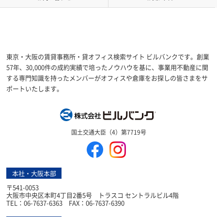
東京・大阪の賃貸事務所・貸オフィス検索サイト ビルバンクです。創業
57年、30,000件の成約実績で培ったノウハウを基に、事業用不動産に関
する専門知識を持ったメンバーがオフィスや倉庫をお探しの皆さまをサ
ポートいたします。
株式会社ビルバン
国土交通大臣（4）第7719号
本社・大阪本部
〒541-0053
大阪市中央区本町4丁目2番5号 トラスコ セントラルビル4階
TEL：06-7637-6363 FAX：06-7637-6390