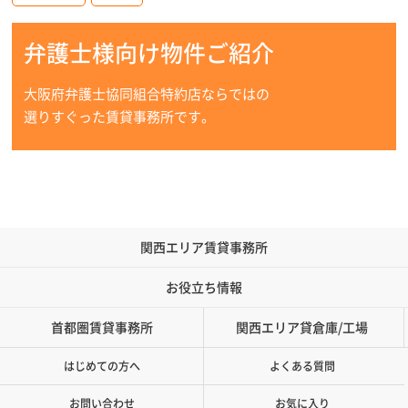
弁護士様向け物件ご紹介
大阪府弁護士協同組合特約店ならではの
選りすぐった賃貸事務所です。
関西エリア賃貸事務所
お役立ち情報
首都圏賃貸事務所
関西エリア貸倉庫/工場
はじめての方へ
よくある質問
お問い合わせ
お気に入り