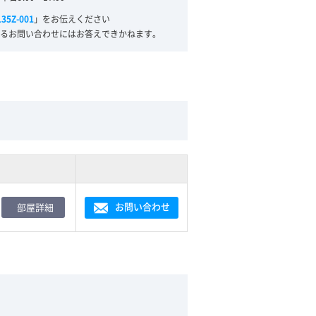
135Z-001
」をお伝えください
るお問い合わせにはお答えできかねます。
お問い合わせ
部屋詳細