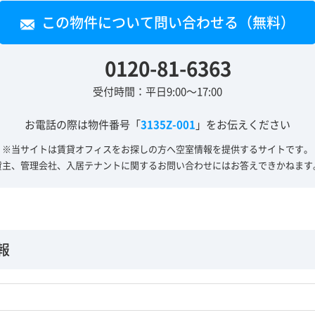
この物件について問い合わせる（無料）
0120-81-6363
受付時間：平日9:00～17:00
お電話の際は物件番号「
3135Z-001
」をお伝えください
※当サイトは賃貸オフィスをお探しの方へ
空室情報を提供するサイトです。
貸主、管理会社、入居テナントに関する
お問い合わせにはお答えできかねます
報