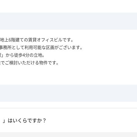
地上6階建ての賃貸オフィスビルです。
、事務所として利用可能な区画がございます。
駅」から徒歩4分の立地。
途でご検討いただける物件です。
）」はいくらですか？