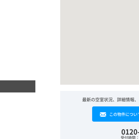
最新の空室状況、詳細情報、
この物件につい
0120
受付時間：平