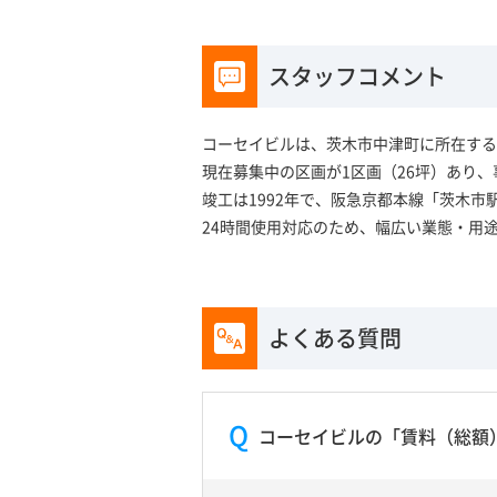
スタッフコメント
コーセイビルは、茨木市中津町に所在する
現在募集中の区画が1区画（26坪）あり
竣工は1992年で、阪急京都本線「茨木市
24時間使用対応のため、幅広い業態・用
よくある質問
コーセイビルの「賃料（総額