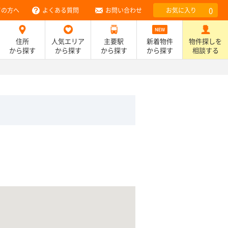
0
ての方へ
よくある質問
お問い合わせ
お気に入り
住所
人気エリア
主要駅
新着物件
物件探しを
から探す
から探す
から探す
から探す
相談する