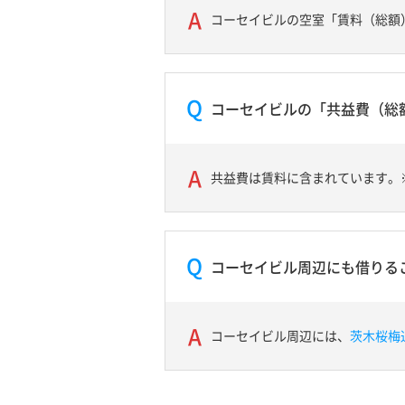
コーセイビルの空室「賃料（総額）」
コーセイビルの「共益費（総
共益費は賃料に含まれています。
コーセイビル周辺にも借りる
コーセイビル周辺には、
茨木桜梅