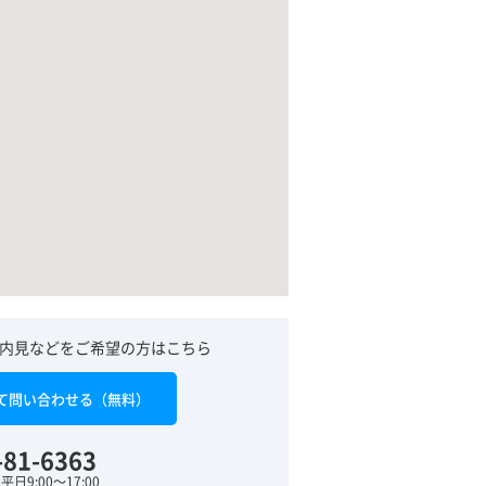
内見などをご希望の方はこちら
て問い合わせる（無料）
-81-6363
日9:00～17:00