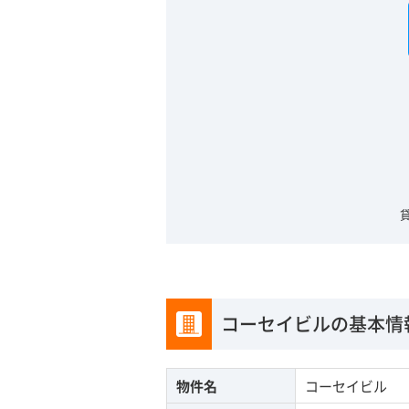
コーセイビルの基本情
物件名
コーセイビル