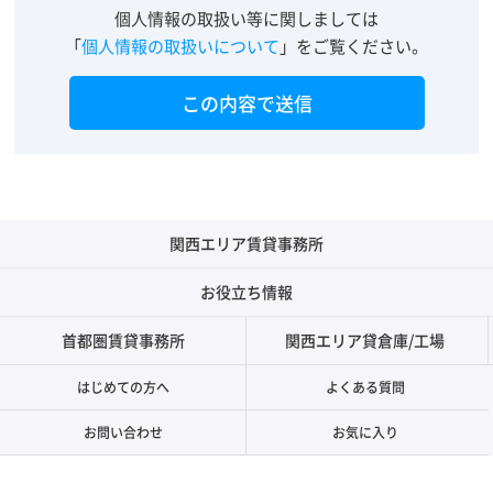
個人情報の取扱い等に関しましては
「
個人情報の取扱いについて
」をご覧ください。
関西エリア賃貸事務所
お役立ち情報
首都圏賃貸事務所
関西エリア貸倉庫/工場
はじめての方へ
よくある質問
お問い合わせ
お気に入り