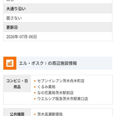
大通り沿い
面さない
更新日
2026年-07月-06日
エル・ボスクⅠの周辺施設情報
コンビニ・
日
セブンイレブン茨木舟木町店
用品
くるみ薬局
なの花薬局茨木駅前店
ウエルシア阪急茨木市駅東口店
公共機関
茨木高瀬郵便局