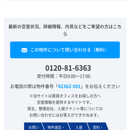
最新の空室状況、詳細情報、内見などをご希望の方はこち
ら
この物件について問い合わせる（無料）
0120-81-6363
受付時間：平日9:00～17:00
お電話の際は物件番号「
4236Z-001
」をお伝えください
※当サイトは賃貸オフィスをお探しの方へ
空室情報を提供するサイトです。
貸主、管理会社、入居テナント等についての
お問い合わせにはお答えができかねます。
お問い
物件選定・
入居
契約・