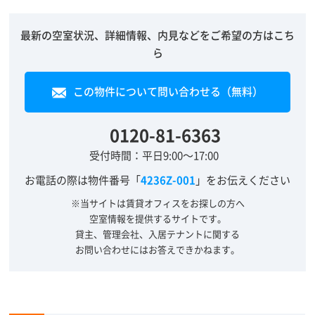
最新の空室状況、詳細情報、内見などをご希望の方はこち
ら
この物件について問い合わせる（無料）
0120-81-6363
受付時間：平日9:00～17:00
お電話の際は物件番号「
4236Z-001
」をお伝えください
※当サイトは賃貸オフィスをお探しの方へ
空室情報を提供するサイトです。
貸主、管理会社、入居テナントに関する
お問い合わせにはお答えできかねます。