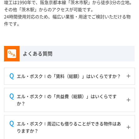
竣工は1990年で、阪急京都本線「茨木市駅」から徒歩3分の立地。
その他「茨木駅」からのアクセスが可能です。
24時間使用対応のため、幅広い業態・用途でご検討いただける物
件です。
よくある質問
エル・ボスクⅠの「賃料（総額）」はいくらですか？
エル・ボスクⅠの「共益費（総額）」はいくらです
か？
エル・ボスクⅠ周辺にも借りることができる物件はあ
りますか？