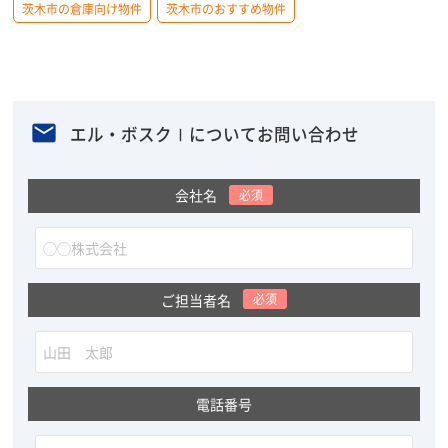
茨木市の倉庫向け物件
茨木市のおすすめ物件
エル・ボスクⅠについてお問い合わせ
会社名
必須
ご担当者名
必須
電話番号