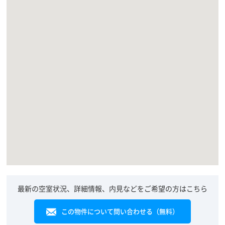
最新の空室状況、詳細情報、内見などをご希望の方はこちら
この物件について問い合わせる（無料）