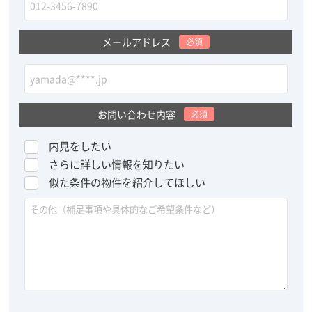
メールアドレス
必須
お問い合わせ内容
必須
内見をしたい
さらに詳しい情報を知りたい
似た条件の物件を紹介してほしい