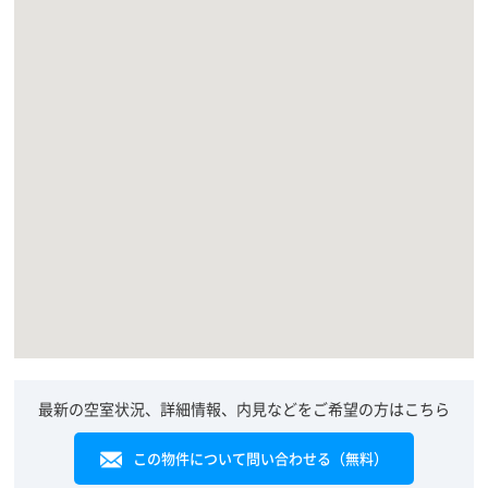
最新の空室状況、詳細情報、内見などをご希望の方はこちら
この物件について問い合わせる（無料）