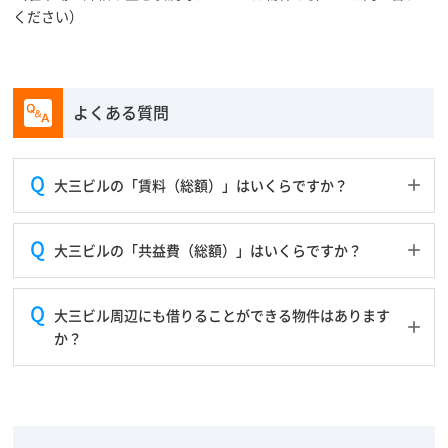
ください）
よくある質問
大三ビルの「賃料（総額）」はいくらですか？
大三ビルの「共益費（総額）」はいくらですか？
大三ビル周辺にも借りることができる物件はあります
か？