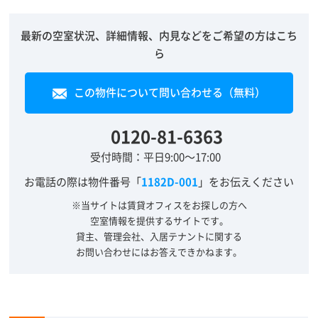
最新の空室状況、詳細情報、内見などをご希望の方はこち
ら
この物件について問い合わせる（無料）
0120-81-6363
受付時間：平日9:00～17:00
お電話の際は物件番号「
1182D-001
」をお伝えください
※当サイトは賃貸オフィスをお探しの方へ
空室情報を提供するサイトです。
貸主、管理会社、入居テナントに関する
お問い合わせにはお答えできかねます。