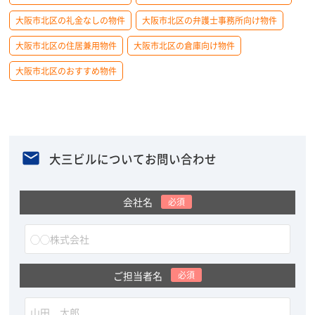
大阪市北区の礼金なしの物件
大阪市北区の弁護士事務所向け物件
大阪市北区の住居兼用物件
大阪市北区の倉庫向け物件
大阪市北区のおすすめ物件
大三ビルについてお問い合わせ
会社名
必須
ご担当者名
必須