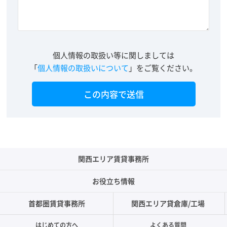
個人情報の取扱い等に関しましては
「
個人情報の取扱いについて
」をご覧ください。
関西エリア賃貸事務所
お役立ち情報
首都圏賃貸事務所
関西エリア貸倉庫/工場
はじめての方へ
よくある質問