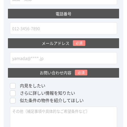
電話番号
メールアドレス
必須
お問い合わせ内容
必須
内見をしたい
さらに詳しい情報を知りたい
似た条件の物件を紹介してほしい