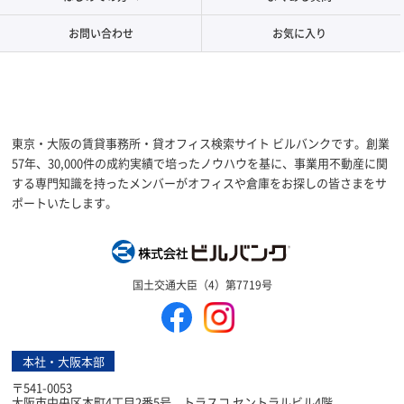
お問い合わせ
お気に入り
東京・大阪の賃貸事務所・貸オフィス検索サイト ビルバンクです。創業
57年、30,000件の成約実績で培ったノウハウを基に、事業用不動産に関
する専門知識を持ったメンバーがオフィスや倉庫をお探しの皆さまをサ
ポートいたします。
株式会社ビルバン
国土交通大臣（4）第7719号
本社・大阪本部
〒541-0053
大阪市中央区本町4丁目2番5号 トラスコ セントラルビル4階