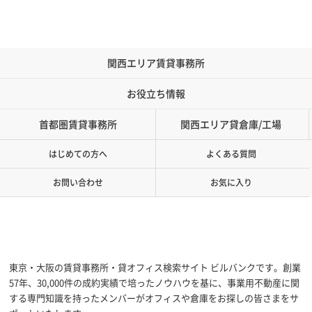
関西エリア賃貸事務所
お役立ち情報
首都圏賃貸事務所
関西エリア貸倉庫/工場
はじめての方へ
よくある質問
お問い合わせ
お気に入り
東京・大阪の賃貸事務所・貸オフィス検索サイト ビルバンクです。創業
57年、30,000件の成約実績で培ったノウハウを基に、事業用不動産に関
する専門知識を持ったメンバーがオフィスや倉庫をお探しの皆さまをサ