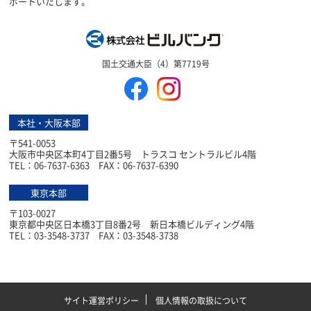
ポートいたします。
株式会社ビルバン
国土交通大臣（4）第7719号
本社・大阪本部
〒541-0053
大阪市中央区本町4丁目2番5号 トラスコ セントラルビル4階
TEL：06-7637-6363 FAX：06-7637-6390
東京本部
〒103-0027
東京都中央区日本橋3丁目8番2号 新日本橋ビルディング4階
TEL：03-3548-3737 FAX：03-3548-3738
サイト運営ポリシー
個人情報の取扱について