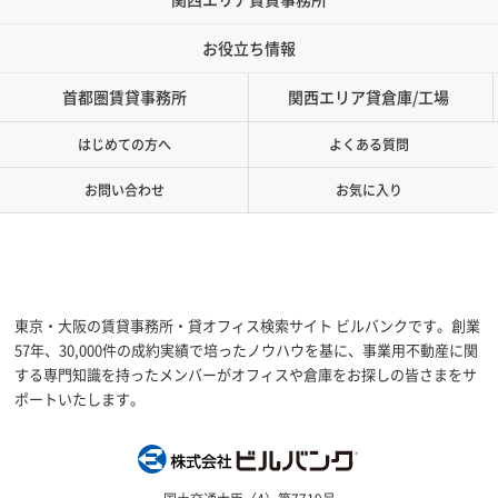
お役立ち情報
首都圏賃貸事務所
関西エリア貸倉庫/工場
はじめての方へ
よくある質問
お問い合わせ
お気に入り
東京・大阪の賃貸事務所・貸オフィス検索サイト ビルバンクです。創業
57年、30,000件の成約実績で培ったノウハウを基に、事業用不動産に関
する専門知識を持ったメンバーがオフィスや倉庫をお探しの皆さまをサ
ポートいたします。
株式会社ビルバン