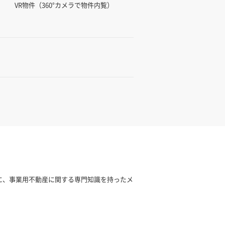
VR物件（360°カメラで物件内覧）
基に、事業用不動産に関する専門知識を持ったメ