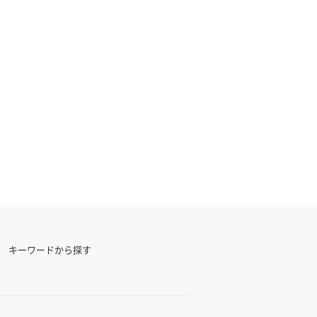
キーワードから探す