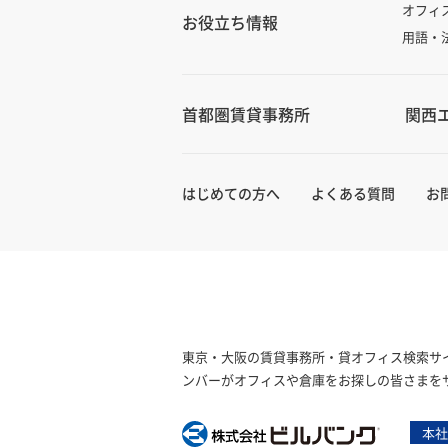
オフィ
お役立ち情報
用語・
首都圏賃貸事務所
関西
はじめての方へ
よくある質問
お
東京・大阪の賃貸事務所・貸オフィス検索サイ
ンバーがオフィスや倉庫をお探しの皆さまを
本社
株式会社