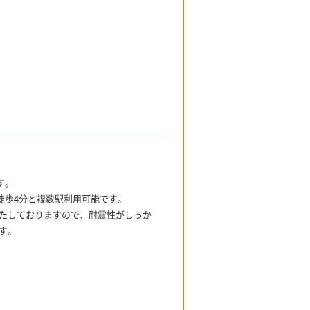
す。
徒歩4分と複数駅利用可能です。
たしておりますので、耐震性がしっか
す。