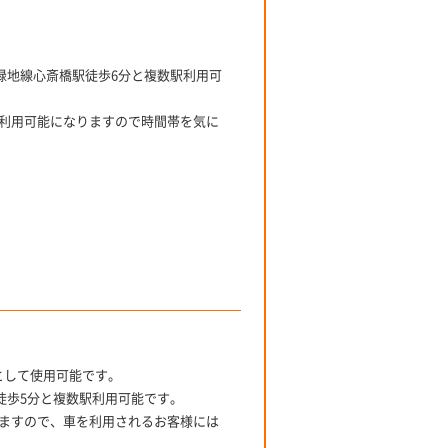
緑地線心斎橋駅徒歩6分と複数駅利用可
利用可能になりますので時間帯を気に
舗として使用可能です。
徒歩5分と複数駅利用可能です。
ますので、車を利用されるお客様には