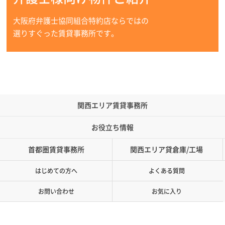
大阪府弁護士協同組合特約店ならではの
選りすぐった賃貸事務所です。
関西エリア賃貸事務所
お役立ち情報
首都圏賃貸事務所
関西エリア貸倉庫/工場
はじめての方へ
よくある質問
お問い合わせ
お気に入り