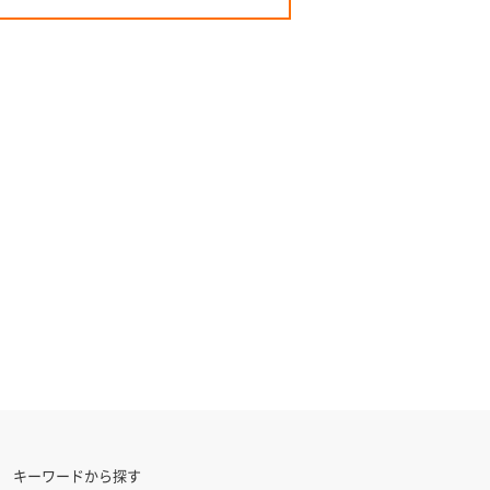
キーワードから探す