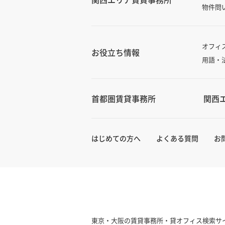
物件問
オフィ
お役立ち情報
用語・
首都圏賃貸事務所
関西
はじめての方へ
よくある質問
お
東京・大阪の賃貸事務所・貸オフィス検索サイ