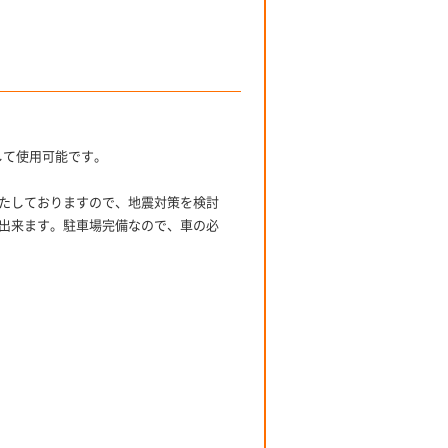
して使用可能です。
たしておりますので、地震対策を検討
出来ます。駐車場完備なので、車の必