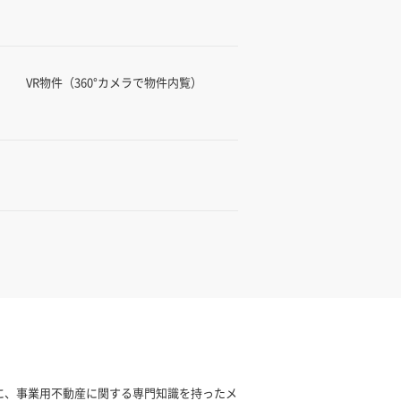
VR物件（360°カメラで物件内覧）
基に、事業用不動産に関する専門知識を持ったメ