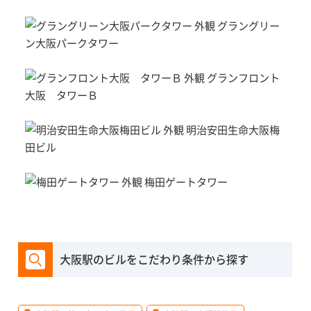
グラングリー
ン大阪パークタワー
グランフロント
大阪 タワーＢ
明治安田生命大阪梅
田ビル
梅田ゲートタワー
大阪駅のビルをこだわり条件から探す