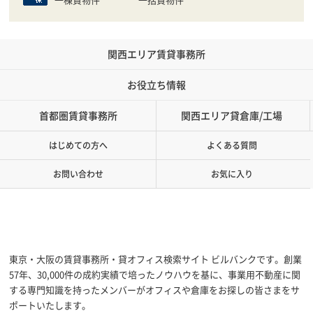
関西エリア賃貸事務所
お役立ち情報
首都圏賃貸事務所
関西エリア貸倉庫/工場
はじめての方へ
よくある質問
お問い合わせ
お気に入り
東京・大阪の賃貸事務所・貸オフィス検索サイト ビルバンクです。創業
57年、30,000件の成約実績で培ったノウハウを基に、事業用不動産に関
する専門知識を持ったメンバーがオフィスや倉庫をお探しの皆さまをサ
ポートいたします。