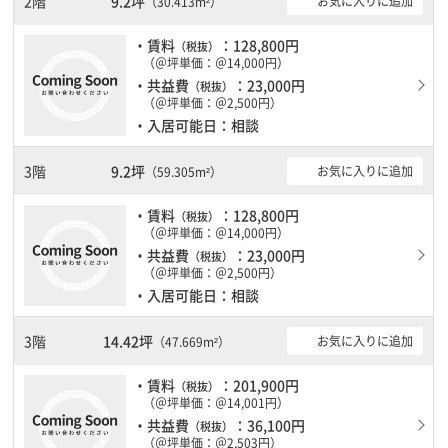
2階
9.2坪
お気に入りに追加
（30.413m²）
・賃料
：128,800円
（税抜）
（＠坪単価：＠14,000円）
・共益費
：23,000円
（税抜）
（＠坪単価：＠2,500円）
・入居可能日：相談
3階
9.2坪
お気に入りに追加
（59.305m²）
・賃料
：128,800円
（税抜）
（＠坪単価：＠14,000円）
・共益費
：23,000円
（税抜）
（＠坪単価：＠2,500円）
・入居可能日：相談
3階
14.42坪
お気に入りに追加
（47.669m²）
・賃料
：201,900円
（税抜）
（＠坪単価：＠14,001円）
・共益費
：36,100円
（税抜）
（＠坪単価：＠2,503円）