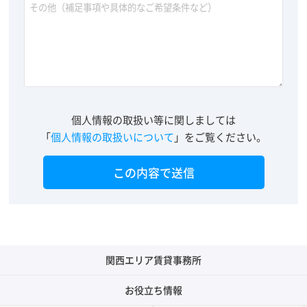
個人情報の取扱い等に関しましては
「
個人情報の取扱いについて
」をご覧ください。
関西エリア賃貸事務所
お役立ち情報