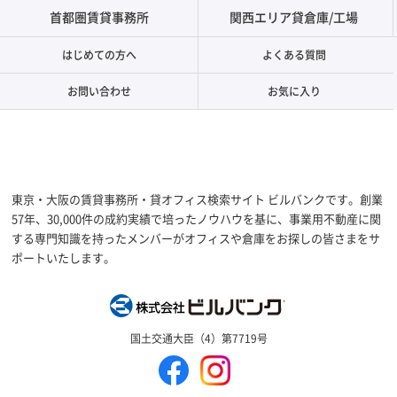
首都圏賃貸事務所
関西エリア貸倉庫/工場
はじめての方へ
よくある質問
お問い合わせ
お気に入り
東京・大阪の賃貸事務所・貸オフィス検索サイト ビルバンクです。創業
57年、30,000件の成約実績で培ったノウハウを基に、事業用不動産に関
する専門知識を持ったメンバーがオフィスや倉庫をお探しの皆さまをサ
ポートいたします。
株式会社ビルバン
国土交通大臣（4）第7719号