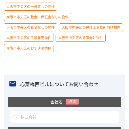
大阪市中央区の一棟貸しの物件
大阪市中央区の敷金・保証金なしの物件
大阪市中央区の礼金なしの物件
大阪市中央区の弁護士事務所向け物件
大阪市中央区の住居兼用物件
大阪市中央区の倉庫向け物件
大阪市中央区のおすすめ物件
心斎橋西ビルについてお問い合わせ
会社名
必須