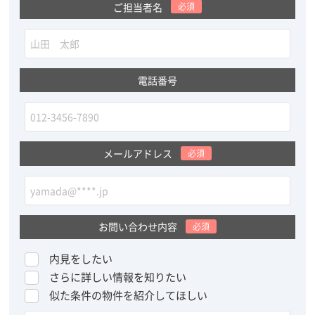
ご担当者名
必須
電話番号
メールアドレス
必須
お問い合わせ内容
必須
内見をしたい
さらに詳しい情報を知りたい
似た条件の物件を紹介してほしい