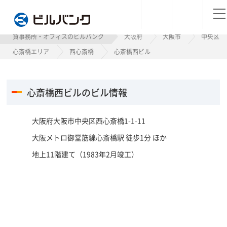
ビルバンク
貸事務所・オフィスのビルバンク
大阪府
大阪市
中央区
心斎橋エリア
西心斎橋
心斎橋西ビル
心斎橋西ビルのビル情報
大阪府大阪市中央区西心斎橋1-1-11
大阪メトロ御堂筋線心斎橋駅 徒歩1分 ほか
地上11階建て（1983年2月竣工）