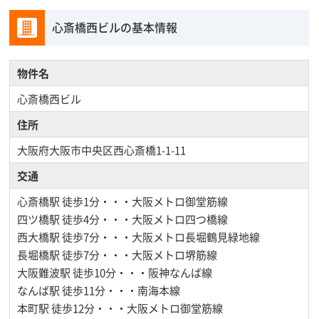
心斎橋西ビルの基本情報
物件名
心斎橋西ビル
住所
大阪府大阪市中央区西心斎橋1-1-11
交通
心斎橋駅
徒歩1分・・・大阪メトロ御堂筋線
四ツ橋駅
徒歩4分・・・大阪メトロ四つ橋線
西大橋駅
徒歩7分・・・大阪メトロ長堀鶴見緑地線
長堀橋駅
徒歩7分・・・大阪メトロ堺筋線
大阪難波駅
徒歩10分・・・阪神なんば線
なんば駅
徒歩11分・・・南海本線
本町駅
徒歩12分・・・大阪メトロ御堂筋線