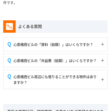
件です。
よくある質問
心斎橋西ビルの「賃料（総額）」はいくらですか？
心斎橋西ビルの「共益費（総額）」はいくらですか？
心斎橋西ビル周辺にも借りることができる物件はあり
ますか？