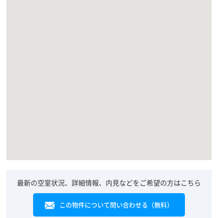
最新の空室状況、詳細情報、内見などをご希望の方はこちら
この物件について問い合わせる（無料）