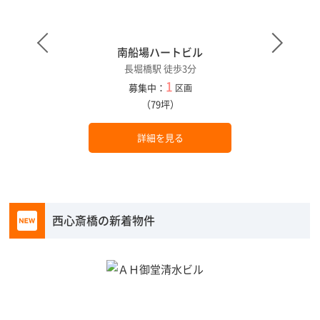
南船場ハートビル
長堀橋駅 徒歩3分
1
募集中：
区画
（79坪）
詳細を見る
西心斎橋の新着物件