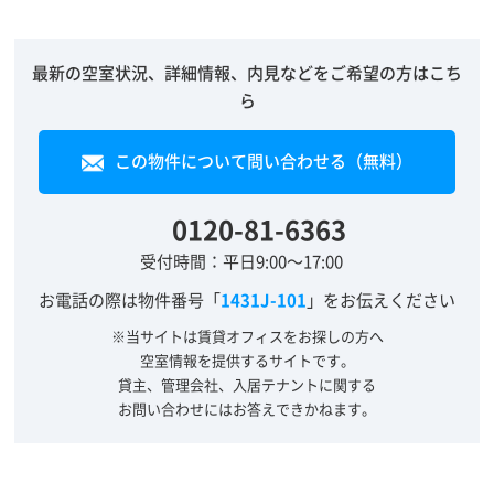
最新の空室状況、詳細情報、内見などをご希望の方はこち
ら
この物件について問い合わせる（無料）
0120-81-6363
受付時間：平日9:00～17:00
お電話の際は物件番号「
1431J-101
」をお伝えください
※当サイトは賃貸オフィスをお探しの方へ
空室情報を提供するサイトです。
貸主、管理会社、入居テナントに関する
お問い合わせにはお答えできかねます。