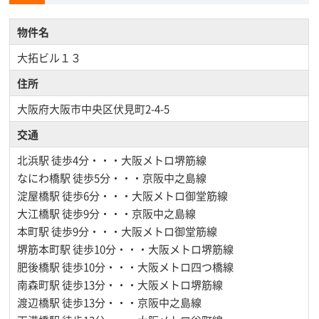
物件名
大拓ビル１３
住所
大阪府大阪市中央区伏見町2-4-5
交通
北浜駅
徒歩4分・・・大阪メトロ堺筋線
なにわ橋駅
徒歩5分・・・京阪中之島線
淀屋橋駅
徒歩6分・・・大阪メトロ御堂筋線
大江橋駅
徒歩9分・・・京阪中之島線
本町駅
徒歩9分・・・大阪メトロ御堂筋線
堺筋本町駅
徒歩10分・・・大阪メトロ堺筋線
肥後橋駅
徒歩10分・・・大阪メトロ四つ橋線
南森町駅
徒歩13分・・・大阪メトロ堺筋線
渡辺橋駅
徒歩13分・・・京阪中之島線