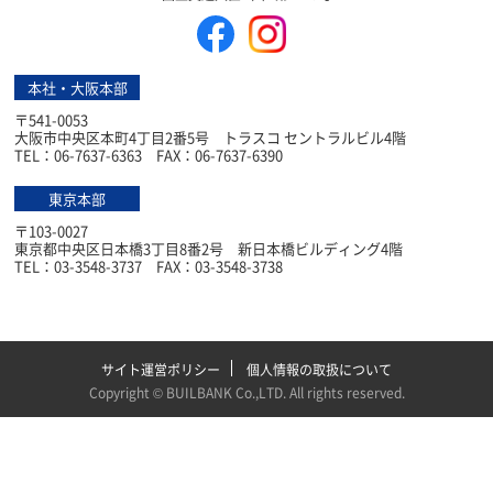
本社・大阪本部
〒541-0053
大阪市中央区本町4丁目2番5号 トラスコ セントラルビル4階
TEL：06-7637-6363 FAX：06-7637-6390
東京本部
〒103-0027
東京都中央区日本橋3丁目8番2号 新日本橋ビルディング4階
TEL：03-3548-3737 FAX：03-3548-3738
サイト運営ポリシー
個人情報の取扱について
Copyright ©
BUILBANK Co.,LTD
. All rights reserved.