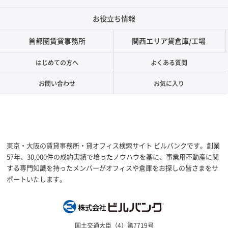
お役立ち情報
首都圏賃貸事務所
関西エリア貸倉庫/工場
はじめての方へ
よくある質問
お問い合わせ
お気に入り
東京・大阪の賃貸事務所・貸オフィス検索サイト ビルバンクです。創業
57年、30,000件の成約実績で培ったノウハウを基に、事業用不動産に関
する専門知識を持ったメンバーがオフィスや倉庫をお探しの皆さまをサ
ポートいたします。
株式会社ビルバン
国土交通大臣（4）第7719号