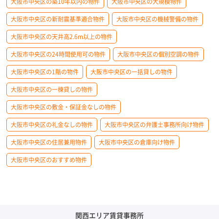
大阪市中央区の築10年以内の物件
大阪市中央区の大規模物件
大阪市中央区の新耐震基準適合物件
大阪市中央区の機械警備の物件
大阪市中央区の天井高2.6m以上の物件
大阪市中央区の24時間使用可の物件
大阪市中央区の個別空調の物件
大阪市中央区の1階の物件
大阪市中央区の一括貸しの物件
大阪市中央区の一棟貸しの物件
大阪市中央区の敷金・保証金なしの物件
大阪市中央区の礼金なしの物件
大阪市中央区の弁護士事務所向け物件
大阪市中央区の住居兼用物件
大阪市中央区の倉庫向け物件
大阪市中央区のおすすめ物件
関西エリア賃貸事務所