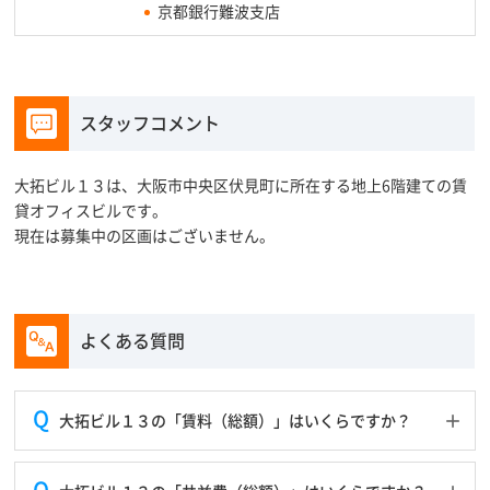
京都銀行難波支店
スタッフコメント
大拓ビル１３は、大阪市中央区伏見町に所在する地上6階建ての賃
貸オフィスビルです。
現在は募集中の区画はございません。
よくある質問
大拓ビル１３の「賃料（総額）」はいくらですか？