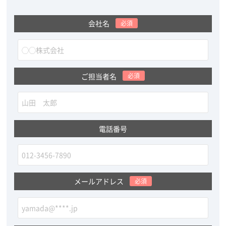
会社名
必須
ご担当者名
必須
電話番号
メールアドレス
必須