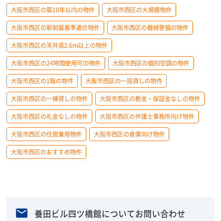
大阪市西区の築10年以内の物件
大阪市西区の大規模物件
大阪市西区の新耐震基準適合物件
大阪市西区の機械警備の物件
大阪市西区の天井高2.6m以上の物件
大阪市西区の24時間使用可の物件
大阪市西区の個別空調の物件
大阪市西区の1階の物件
大阪市西区の一括貸しの物件
大阪市西区の一棟貸しの物件
大阪市西区の敷金・保証金なしの物件
大阪市西区の礼金なしの物件
大阪市西区の弁護士事務所向け物件
大阪市西区の住居兼用物件
大阪市西区の倉庫向け物件
大阪市西区のおすすめ物件
養田ビル四ツ橋館についてお問い合わせ