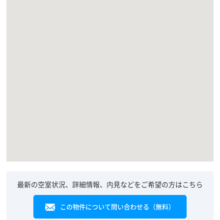
最新の空室状況、詳細情報、内見などをご希望の方はこちら
この物件について問い合わせる（無料）