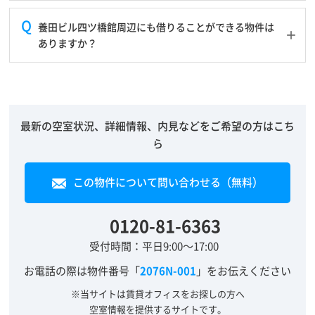
養田ビル四ツ橋館周辺にも借りることができる物件は
ありますか？
最新の空室状況、詳細情報、内見などをご希望の方はこち
ら
この物件について問い合わせる（無料）
0120-81-6363
受付時間：平日9:00～17:00
お電話の際は物件番号「
2076N-001
」をお伝えください
※当サイトは賃貸オフィスをお探しの方へ
空室情報を提供するサイトです。