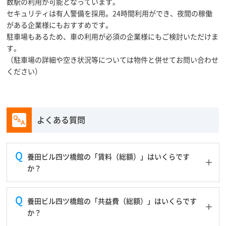
数駅の利用が可能となっています。
セキュリティは有人警備を採用。24時間利用ができ、夜間の稼働
がある企業様にもおすすめです。
駐車場もあるため、車の利用が必須の企業様にもご検討いただけま
す。
（駐車場の詳細や空き状況等については物件と併せてお問い合わせ
ください）
よくある質問
養田ビル四ツ橋館の「賃料（総額）」はいくらです
か？
養田ビル四ツ橋館の「共益費（総額）」はいくらです
か？