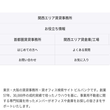
関西エリア賃貸事務所
お役立ち情報
首都圏賃貸事務所
関西エリア貸倉庫/工場
はじめての方へ
よくある質問
お問い合わせ
お気に入り
東京・大阪の賃貸事務所・貸オフィス検索サイト ビルバンクです。創業
57年、30,000件の成約実績で培ったノウハウを基に、事業用不動産に関
する専門知識を持ったメンバーがオフィスや倉庫をお探しの皆さまをサ
ポートいたします。