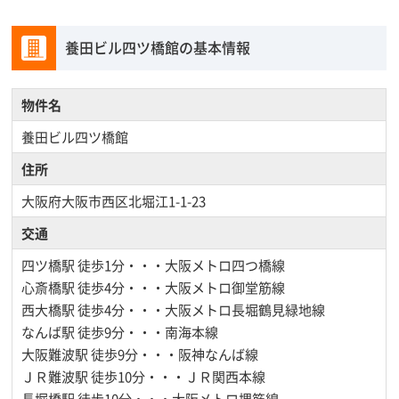
養田ビル四ツ橋館の基本情報
物件名
養田ビル四ツ橋館
住所
大阪府大阪市西区北堀江1-1-23
交通
四ツ橋駅
徒歩1分・・・大阪メトロ四つ橋線
心斎橋駅
徒歩4分・・・大阪メトロ御堂筋線
西大橋駅
徒歩4分・・・大阪メトロ長堀鶴見緑地線
なんば駅
徒歩9分・・・南海本線
大阪難波駅
徒歩9分・・・阪神なんば線
ＪＲ難波駅
徒歩10分・・・ＪＲ関西本線
長堀橋駅
徒歩10分・・・大阪メトロ堺筋線