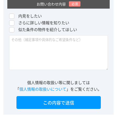
お問い合わせ内容
必須
内見をしたい
さらに詳しい情報を知りたい
似た条件の物件を紹介してほしい
個人情報の取扱い等に関しましては
「
個人情報の取扱いについて
」をご覧ください。