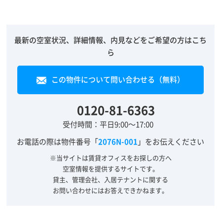
最新の空室状況、詳細情報、内見などをご希望の方はこち
ら
この物件について問い合わせる（無料）
0120-81-6363
受付時間：平日9:00～17:00
お電話の際は物件番号「
2076N-001
」をお伝えください
※当サイトは賃貸オフィスをお探しの方へ
空室情報を提供するサイトです。
貸主、管理会社、入居テナントに関する
お問い合わせにはお答えできかねます。