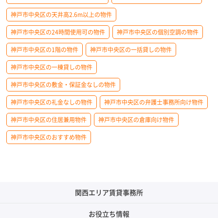
神戸市中央区の天井高2.6m以上の物件
神戸市中央区の24時間使用可の物件
神戸市中央区の個別空調の物件
神戸市中央区の1階の物件
神戸市中央区の一括貸しの物件
神戸市中央区の一棟貸しの物件
神戸市中央区の敷金・保証金なしの物件
神戸市中央区の礼金なしの物件
神戸市中央区の弁護士事務所向け物件
神戸市中央区の住居兼用物件
神戸市中央区の倉庫向け物件
神戸市中央区のおすすめ物件
関西エリア賃貸事務所
お役立ち情報