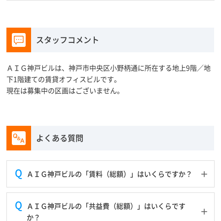
スタッフコメント
ＡＩＧ神戸ビルは、神戸市中央区小野柄通に所在する地上9階／地
下1階建ての賃貸オフィスビルです。
現在は募集中の区画はございません。
よくある質問
ＡＩＧ神戸ビルの「賃料（総額）」はいくらですか？
ＡＩＧ神戸ビルの「共益費（総額）」はいくらです
か？