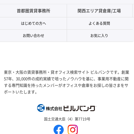
首都圏賃貸事務所
関西エリア貸倉庫/工場
はじめての方へ
よくある質問
お問い合わせ
お気に入り
東京・大阪の賃貸事務所・貸オフィス検索サイト ビルバンクです。創業
57年、30,000件の成約実績で培ったノウハウを基に、事業用不動産に関
する専門知識を持ったメンバーがオフィスや倉庫をお探しの皆さまをサ
ポートいたします。
株式会社ビルバン
国土交通大臣（4）第7719号