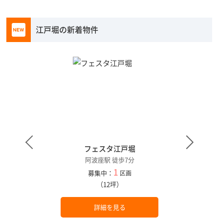
江戸堀の新着物件
フェスタ江戸堀
阿波座駅 徒歩7分
1
募集中：
区画
（12坪）
詳細を見る