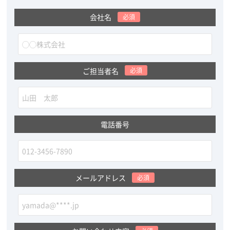
会社名
必須
ご担当者名
必須
電話番号
メールアドレス
必須