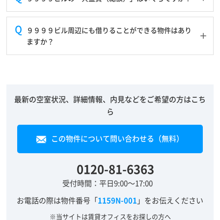
９９９９ビル周辺にも借りることができる物件はあり
ますか？
最新の空室状況、詳細情報、内見などをご希望の方はこち
ら
この物件について問い合わせる（無料）
0120-81-6363
受付時間：平日9:00～17:00
お電話の際は物件番号「
1159N-001
」をお伝えください
※当サイトは賃貸オフィスをお探しの方へ