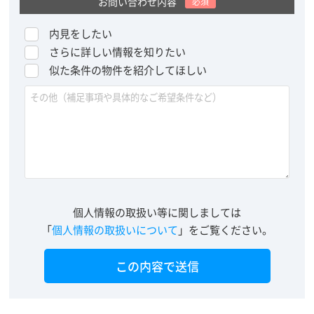
お問い合わせ内容
必須
内見をしたい
さらに詳しい情報を知りたい
似た条件の物件を紹介してほしい
個人情報の取扱い等に関しましては
「
個人情報の取扱いについて
」をご覧ください。