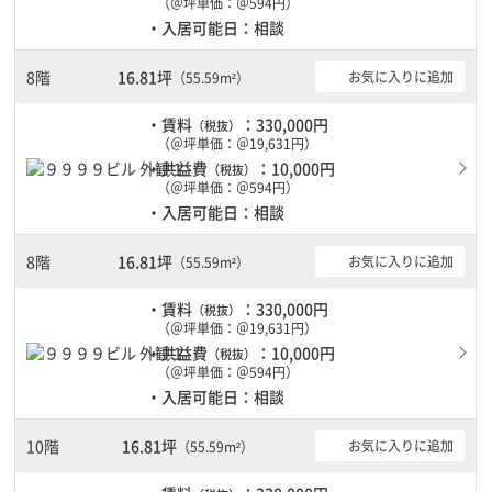
（＠坪単価：＠594円）
・入居可能日：相談
8階
16.81坪
お気に入りに追加
（55.59m²）
・賃料
：330,000円
（税抜）
（＠坪単価：＠19,631円）
・共益費
：10,000円
（税抜）
（＠坪単価：＠594円）
・入居可能日：相談
8階
16.81坪
お気に入りに追加
（55.59m²）
・賃料
：330,000円
（税抜）
（＠坪単価：＠19,631円）
・共益費
：10,000円
（税抜）
（＠坪単価：＠594円）
・入居可能日：相談
10階
16.81坪
お気に入りに追加
（55.59m²）