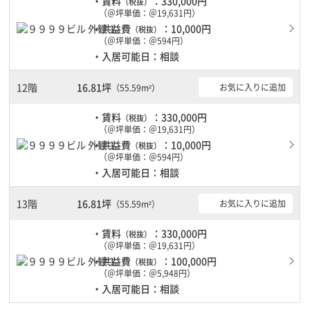
・賃料
：330,000円
（税抜）
（＠坪単価：＠19,631円）
・共益費
：10,000円
（税抜）
（＠坪単価：＠594円）
・入居可能日：相談
12階
16.81坪
お気に入りに追加
（55.59m²）
・賃料
：330,000円
（税抜）
（＠坪単価：＠19,631円）
・共益費
：10,000円
（税抜）
（＠坪単価：＠594円）
・入居可能日：相談
13階
16.81坪
お気に入りに追加
（55.59m²）
・賃料
：330,000円
（税抜）
（＠坪単価：＠19,631円）
・共益費
：100,000円
（税抜）
（＠坪単価：＠5,948円）
・入居可能日：相談