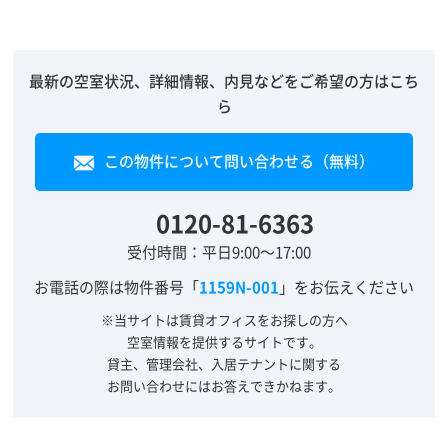
最新の空室状況、詳細情報、内見などをご希望の方はこち
ら
この物件について問い合わせる（無料）
0120-81-6363
受付時間：平日9:00～17:00
お電話の際は物件番号「
1159N-001
」をお伝えください
※当サイトは賃貸オフィスをお探しの方へ
空室情報を提供するサイトです。
貸主、管理会社、入居テナントに関する
お問い合わせにはお答えできかねます。