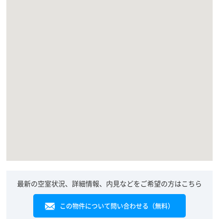
最新の空室状況、詳細情報、内見などをご希望の方はこちら
この物件について問い合わせる（無料）