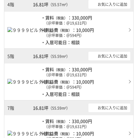
4階
16.81坪
お気に入りに追加
（55.57m²）
・賃料
：330,000円
（税抜）
（＠坪単価：＠19,631円）
・共益費
：10,000円
（税抜）
（＠坪単価：＠594円）
・入居可能日：相談
5階
16.81坪
お気に入りに追加
（55.59m²）
・賃料
：330,000円
（税抜）
（＠坪単価：＠19,631円）
・共益費
：10,000円
（税抜）
（＠坪単価：＠594円）
・入居可能日：相談
7階
16.81坪
お気に入りに追加
（55.59m²）
・賃料
：330,000円
（税抜）
（＠坪単価：＠19,631円）
・共益費
：10,000円
（税抜）