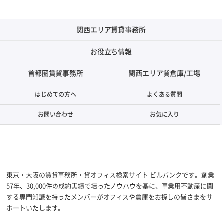
関西エリア賃貸事務所
お役立ち情報
首都圏賃貸事務所
関西エリア貸倉庫/工場
はじめての方へ
よくある質問
お問い合わせ
お気に入り
東京・大阪の賃貸事務所・貸オフィス検索サイト ビルバンクです。創業
57年、30,000件の成約実績で培ったノウハウを基に、事業用不動産に関
する専門知識を持ったメンバーがオフィスや倉庫をお探しの皆さまをサ
ポートいたします。