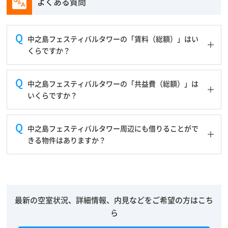
よくある質問
中之島フェスティバルタワーの「賃料（総額）」はい
くらですか？
中之島フェスティバルタワーの「共益費（総額）」は
いくらですか？
中之島フェスティバルタワー周辺にも借りることがで
きる物件はありますか？
最新の空室状況、詳細情報、内見などをご希望の方はこち
ら