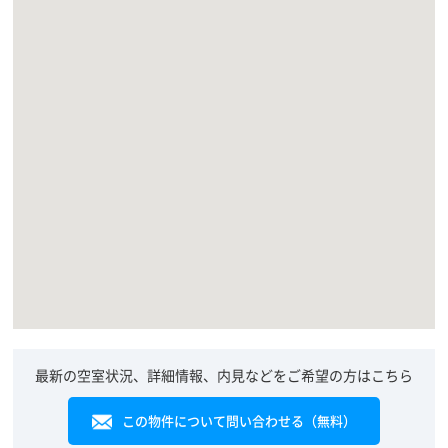
最新の空室状況、詳細情報、内見などをご希望の方はこちら
この物件について問い合わせる（無料）