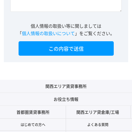
個人情報の取扱い等に関しましては
「
個人情報の取扱いについて
」をご覧ください。
関西エリア賃貸事務所
お役立ち情報
首都圏賃貸事務所
関西エリア貸倉庫/工場
はじめての方へ
よくある質問