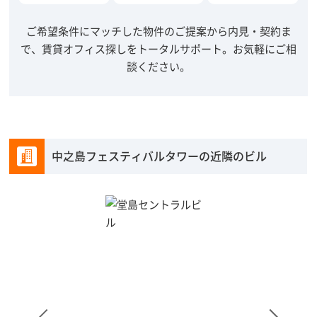
ご希望条件にマッチした物件のご提案から内見・契約ま
で、賃貸オフィス探しをトータルサポート。
お気軽にご相
談ください。
中之島フェスティバルタワーの近隣のビル