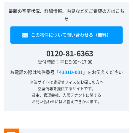
最新の空室状況、詳細情報、内見などをご希望の方はこち
ら
この物件について問い合わせる（無料）
0120-81-6363
受付時間：平日9:00～17:00
お電話の際は物件番号「
4301D-001
」をお伝えください
※当サイトは賃貸オフィスをお探しの方へ
空室情報を提供するサイトです。
貸主、管理会社、入居テナントに関する
お問い合わせにはお答えできかねます。