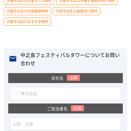
大阪市北区の礼金なしの物件
大阪市北区の弁護士事務所向け物件
大阪市北区の住居兼用物件
大阪市北区の倉庫向け物件
大阪市北区のおすすめ物件
中之島フェスティバルタワーについてお問い
合わせ
会社名
必須
ご担当者名
必須