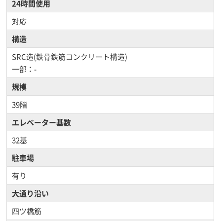
24時間使用
対応
構造
SRC造(鉄骨鉄筋コンクリート構造)
一部：-
規模
39階
エレベーター基数
32基
駐車場
有り
大通り沿い
四ツ橋筋