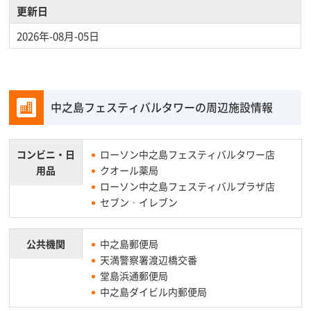
更新日
2026年-08月-05日
中之島フェスティバルタワーの周辺施設情報
コンビニ・
日
ローソン中之島フェスティバルタワー店
用品
クオール薬局
ローソン中之島フェスティバルプラザ店
セブン‐イレブン
公共機関
中之島郵便局
天満警察署渡辺橋交番
堂島浜通郵便局
中之島ダイビル内郵便局