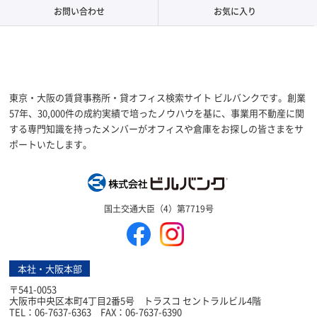
お問い合わせ
お気に入り
東京・大阪の賃貸事務所・貸オフィス検索サイト ビルバンクです。創業
57年、30,000件の成約実績で培ったノウハウを基に、事業用不動産に関
する専門知識を持ったメンバーがオフィスや倉庫をお探しの皆さまをサ
ポートいたします。
株式会社ビルバン
国土交通大臣（4）第7719号
本社・大阪本部
〒541-0053
大阪市中央区本町4丁目2番5号 トラスコ セントラルビル4階
TEL：06-7637-6363 FAX：06-7637-6390