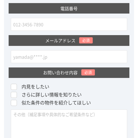
電話番号
メールアドレス
必須
お問い合わせ内容
必須
内見をしたい
さらに詳しい情報を知りたい
似た条件の物件を紹介してほしい