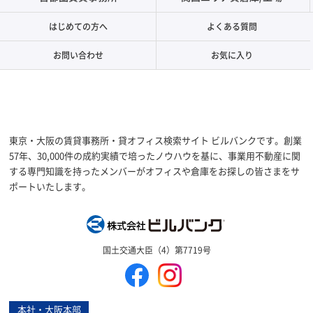
はじめての方へ
よくある質問
お問い合わせ
お気に入り
東京・大阪の賃貸事務所・貸オフィス検索サイト ビルバンクです。創業
57年、30,000件の成約実績で培ったノウハウを基に、事業用不動産に関
する専門知識を持ったメンバーがオフィスや倉庫をお探しの皆さまをサ
ポートいたします。
株式会社ビルバン
国土交通大臣（4）第7719号
本社・大阪本部