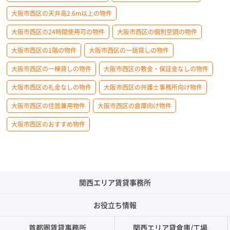
大阪市西区の天井高2.6m以上の物件
大阪市西区の24時間使用可の物件
大阪市西区の個別空調の物件
大阪市西区の1階の物件
大阪市西区の一括貸しの物件
大阪市西区の一棟貸しの物件
大阪市西区の敷金・保証金なしの物件
大阪市西区の礼金なしの物件
大阪市西区の弁護士事務所向け物件
大阪市西区の住居兼用物件
大阪市西区の倉庫向け物件
大阪市西区のおすすめ物件
関西エリア賃貸事務所
お役立ち情報
首都圏賃貸事務所
関西エリア貸倉庫/工場