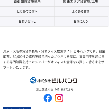
首都圏賃貸事務所
関西エリア貸倉庫/工場
はじめての方へ
よくある質問
お問い合わせ
お気に入り
東京・大阪の賃貸事務所・貸オフィス検索サイト ビルバンクです。創業
57年、30,000件の成約実績で培ったノウハウを基に、事業用不動産に関
する専門知識を持ったメンバーがオフィスや倉庫をお探しの皆さまをサ
ポートいたします。
株式会社ビルバン
国土交通大臣（4）第7719号