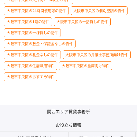
大阪市中央区の24時間使用可の物件
大阪市中央区の個別空調の物件
大阪市中央区の1階の物件
大阪市中央区の一括貸しの物件
大阪市中央区の一棟貸しの物件
大阪市中央区の敷金・保証金なしの物件
大阪市中央区の礼金なしの物件
大阪市中央区の弁護士事務所向け物件
大阪市中央区の住居兼用物件
大阪市中央区の倉庫向け物件
大阪市中央区のおすすめ物件
関西エリア賃貸事務所
お役立ち情報