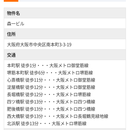
物件名
森一ビル
住所
大阪府大阪市中央区南本町3-3-19
交通
本町駅
徒歩1分・・・大阪メトロ御堂筋線
堺筋本町駅
徒歩6分・・・大阪メトロ堺筋線
心斎橋駅
徒歩11分・・・大阪メトロ御堂筋線
淀屋橋駅
徒歩12分・・・大阪メトロ御堂筋線
長堀橋駅
徒歩12分・・・大阪メトロ堺筋線
四ツ橋駅
徒歩13分・・・大阪メトロ四つ橋線
肥後橋駅
徒歩13分・・・大阪メトロ四つ橋線
西大橋駅
徒歩13分・・・大阪メトロ長堀鶴見緑地線
北浜駅
徒歩13分・・・大阪メトロ堺筋線