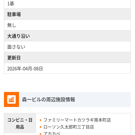
1基
駐車場
無し
大通り沿い
面さない
更新日
2026年-04月-08日
森一ビルの周辺施設情報
コンビニ・
日
ファミリーマートカツラギ南本町店
用品
ローソン久太郎町三丁目店
アカカベ