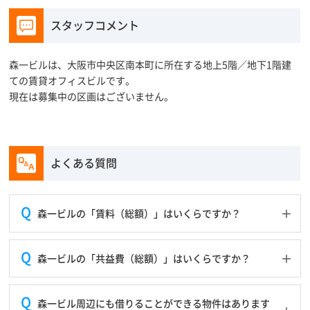
スタッフコメント
森一ビルは、大阪市中央区南本町に所在する地上5階／地下1階建
ての賃貸オフィスビルです。
現在は募集中の区画はございません。
よくある質問
森一ビルの「賃料（総額）」はいくらですか？
森一ビルの「共益費（総額）」はいくらですか？
森一ビル周辺にも借りることができる物件はあります