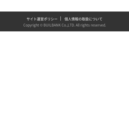
サイト運営ポリシー
個人情報の取扱について
Copyright ©
BUILBANK Co.,LTD
. All rights reserved.