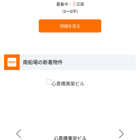
3
募集中：
区画
（6〜8坪）
詳細を見る
南船場の新着物件
心斎橋東榮ビル