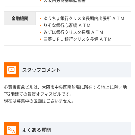
大阪西労働基準監督署
金融機関
ゆうちょ銀行クリスタ長堀内出張所 ＡＴＭ
りそな銀行心斎橋 ＡＴＭ
みずほ銀行クリスタ長堀 ＡＴＭ
三菱ＵＦＪ銀行クリスタ長堀 ＡＴＭ
スタッフコメント
心斎橋東急ビルは、大阪市中央区南船場に所在する地上11階／地
下2階建ての賃貸オフィスビルです。
現在は募集中の区画はございません。
よくある質問