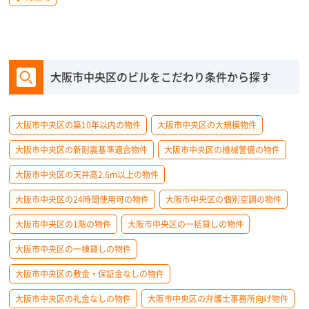
大阪市中央区のビルをこだわり条件から探す
大阪市中央区の築10年以内の物件
大阪市中央区の大規模物件
大阪市中央区の新耐震基準適合物件
大阪市中央区の機械警備の物件
大阪市中央区の天井高2.6m以上の物件
大阪市中央区の24時間使用可の物件
大阪市中央区の個別空調の物件
大阪市中央区の1階の物件
大阪市中央区の一括貸しの物件
大阪市中央区の一棟貸しの物件
大阪市中央区の敷金・保証金なしの物件
大阪市中央区の礼金なしの物件
大阪市中央区の弁護士事務所向け物件