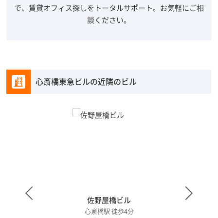
で、賃貸オフィス探しをトータルサポート。
お気軽にご相
談ください。
心斎橋東急ビルの近隣のビル
佐野屋橋ビル
心斎橋駅 徒歩4分