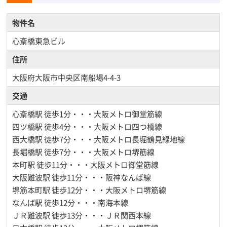
物件名
心斎橋東急ビル
住所
大阪府大阪市中央区南船場4-4-3
交通
心斎橋駅
徒歩1分・・・大阪メトロ御堂筋線
四ツ橋駅
徒歩4分・・・大阪メトロ四つ橋線
西大橋駅
徒歩7分・・・大阪メトロ長堀鶴見緑地線
長堀橋駅
徒歩7分・・・大阪メトロ堺筋線
本町駅
徒歩11分・・・大阪メトロ御堂筋線
大阪難波駅
徒歩11分・・・阪神なんば線
堺筋本町駅
徒歩12分・・・大阪メトロ堺筋線
なんば駅
徒歩12分・・・南海本線
ＪＲ難波駅
徒歩13分・・・ＪＲ関西本線