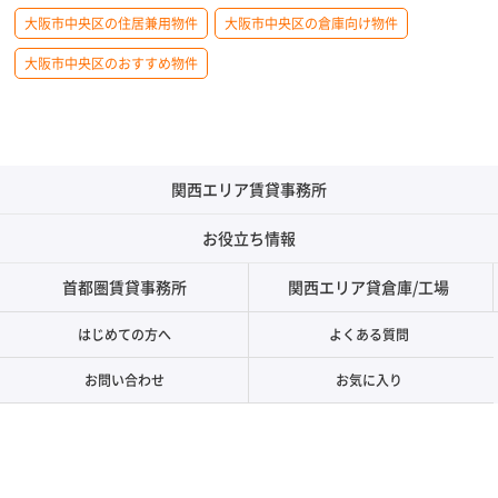
大阪市中央区の住居兼用物件
大阪市中央区の倉庫向け物件
大阪市中央区のおすすめ物件
関西エリア賃貸事務所
お役立ち情報
首都圏賃貸事務所
関西エリア貸倉庫/工場
はじめての方へ
よくある質問
お問い合わせ
お気に入り