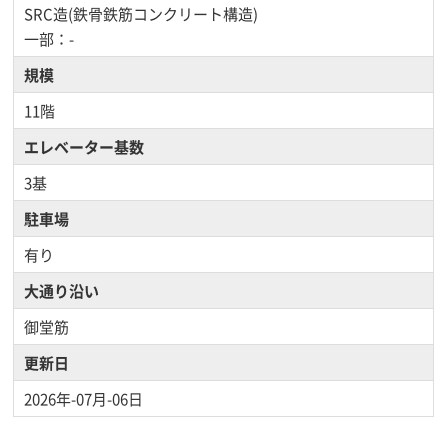
SRC造(鉄骨鉄筋コンクリート構造)
一部：-
規模
11階
エレベーター基数
3基
駐車場
有り
大通り沿い
御堂筋
更新日
2026年-07月-06日