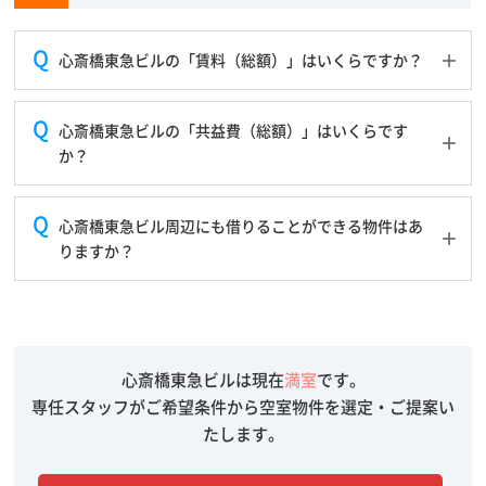
心斎橋東急ビルの「賃料（総額）」はいくらですか？
心斎橋東急ビルの「共益費（総額）」はいくらです
か？
心斎橋東急ビル周辺にも借りることができる物件はあ
りますか？
心斎橋東急ビルは現在
満室
です。
専任スタッフがご希望条件から空室物件を選定・ご提案い
たします。