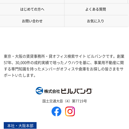
はじめての方へ
よくある質問
お問い合わせ
お気に入り
東京・大阪の賃貸事務所・貸オフィス検索サイト ビルバンクです。創業
57年、30,000件の成約実績で培ったノウハウを基に、事業用不動産に関
する専門知識を持ったメンバーがオフィスや倉庫をお探しの皆さまをサ
ポートいたします。
株式会社ビルバン
国土交通大臣（4）第7719号
本社・大阪本部