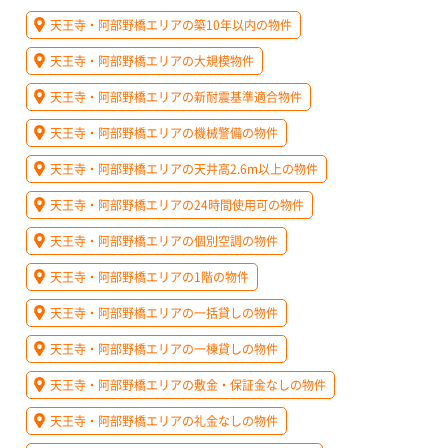
天王寺・阿部野橋エリアの築10年以内の物件
天王寺・阿部野橋エリアの大規模物件
天王寺・阿部野橋エリアの新耐震基準適合物件
天王寺・阿部野橋エリアの機械警備の物件
天王寺・阿部野橋エリアの天井高2.6m以上の物件
天王寺・阿部野橋エリアの24時間使用可の物件
天王寺・阿部野橋エリアの個別空調の物件
天王寺・阿部野橋エリアの1階の物件
天王寺・阿部野橋エリアの一括貸しの物件
天王寺・阿部野橋エリアの一棟貸しの物件
天王寺・阿部野橋エリアの敷金・保証金なしの物件
天王寺・阿部野橋エリアの礼金なしの物件