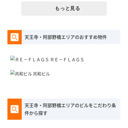
もっと見る
天王寺・阿部野橋エリアのおすすめ物件
ＲＥ－ＦＬＡＧＳ
共和ビル
天王寺・阿部野橋エリアのビルをこだわり条
件から探す