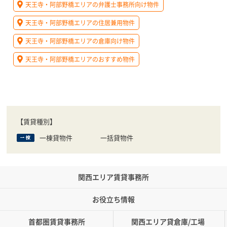
天王寺・阿部野橋エリアの弁護士事務所向け物件
天王寺・阿部野橋エリアの住居兼用物件
天王寺・阿部野橋エリアの倉庫向け物件
天王寺・阿部野橋エリアのおすすめ物件
【賃貸種別】
一棟貸物件
一括貸物件
関西エリア賃貸事務所
お役立ち情報
首都圏賃貸事務所
関西エリア貸倉庫/工場