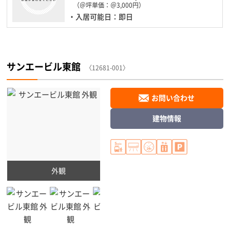
（＠坪単価：＠3,000円）
・入居可能日：即日
サンエービル東館
〈12681-001〉
お問い合わせ
建物情報
外観