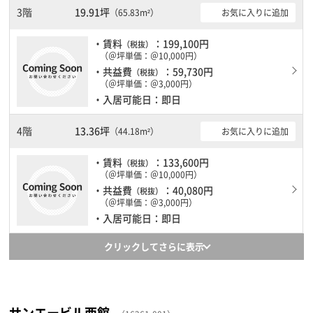
3階
19.91坪
お気に入りに追加
（65.83m²）
・賃料
：199,100円
（税抜）
（＠坪単価：＠10,000円）
・共益費
：59,730円
（税抜）
（＠坪単価：＠3,000円）
・入居可能日：即日
4階
13.36坪
お気に入りに追加
（44.18m²）
・賃料
：133,600円
（税抜）
（＠坪単価：＠10,000円）
・共益費
：40,080円
（税抜）
（＠坪単価：＠3,000円）
・入居可能日：即日
クリックしてさらに表示
サンエービル西館