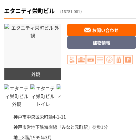
エタニティ栄町ビル
〈16781-001〉
お問い合わせ
建物情報
外観
神戸市中央区
栄町通4-1-11
神戸市営地下鉄海岸線「
みなと元町駅
」徒歩1分
地上8階/1999年3月