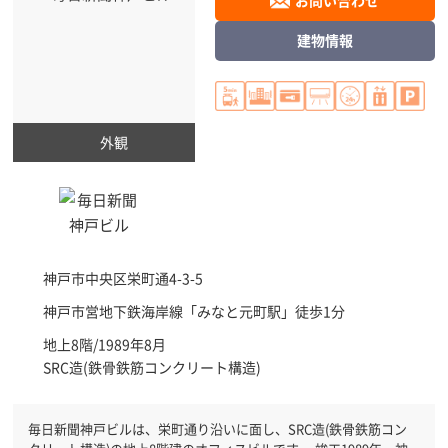
お問い合わせ
建物情報
外観
神戸市中央区
栄町通4-3-5
神戸市営地下鉄海岸線「
みなと元町駅
」徒歩1分
地上8階/1989年8月
SRC造(鉄骨鉄筋コンクリート構造)
毎日新聞神戸ビルは、栄町通り沿いに面し、SRC造(鉄骨鉄筋コン