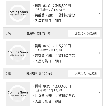
・賃料
：348,600円
（税抜）
（＠坪単価：＠12,000円）
・共益費
：賃料に含む
（税抜）
・入居可能日：即日
2階
9.6坪
お気に入りに追加
（31.73m²）
・賃料
：115,200円
（税抜）
（＠坪単価：＠12,000円）
・共益費
：賃料に含む
（税抜）
・入居可能日：即日
2階
19.45坪
お気に入りに追加
（64.29m²）
・賃料
：233,400円
（税抜）
（＠坪単価：＠12,000円）
・共益費
：賃料に含む
（税抜）
・入居可能日：即日